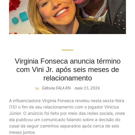
Virginia Fonseca anuncia término
com Vini Jr. após seis meses de
relacionamento
by
Editoria FALA RN
-
maio 15, 2026
A influenciadora Virginia Fonseca revelou nesta sexta-feira
(15) o fim de seu relacionamento com o jogador Vinicius
Júnior. O anúncio foi feito por meio das redes sociais, onde
ela publicou um comunicado falando sobre a decisão do
casal de seguir caminhos separados após cerca de seis
meses juntos.