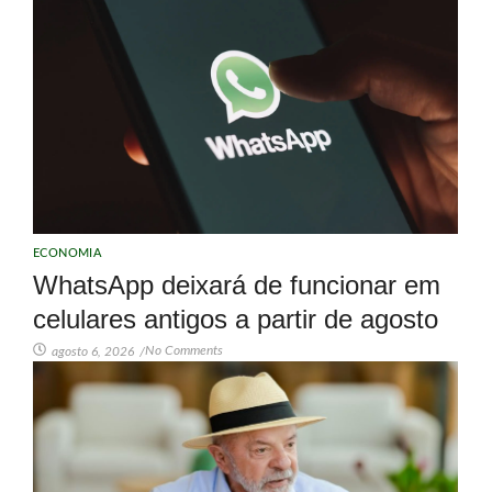
ECONOMIA
WhatsApp deixará de funcionar em
celulares antigos a partir de agosto
No Comments
agosto 6, 2026
/