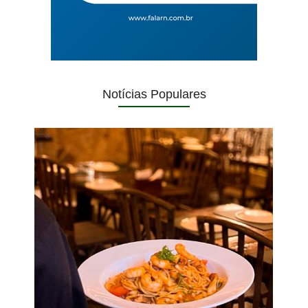
Notícias Populares