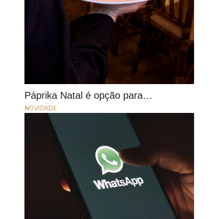
Páprika Natal é opção para…
NOVIDADE