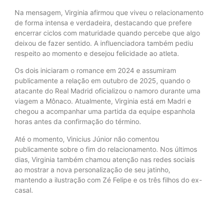
Na mensagem, Virginia afirmou que viveu o relacionamento
de forma intensa e verdadeira, destacando que prefere
encerrar ciclos com maturidade quando percebe que algo
deixou de fazer sentido. A influenciadora também pediu
respeito ao momento e desejou felicidade ao atleta.
Os dois iniciaram o romance em 2024 e assumiram
publicamente a relação em outubro de 2025, quando o
atacante do Real Madrid oficializou o namoro durante uma
viagem a Mônaco. Atualmente, Virginia está em Madri e
chegou a acompanhar uma partida da equipe espanhola
horas antes da confirmação do término.
Até o momento, Vinicius Júnior não comentou
publicamente sobre o fim do relacionamento. Nos últimos
dias, Virginia também chamou atenção nas redes sociais
ao mostrar a nova personalização de seu jatinho,
mantendo a ilustração com Zé Felipe e os três filhos do ex-
casal.