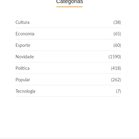
Categorias
Cultura
(38)
Economia
(65)
Esporte
(60)
Novidade
(1590)
Política
(418)
Popular
(262)
Tecnologia
(7)