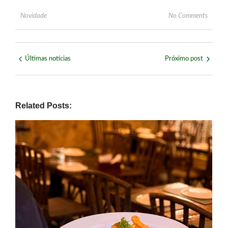
Novidade
No Comments
Últimas notícias
Próximo post
Related Posts: