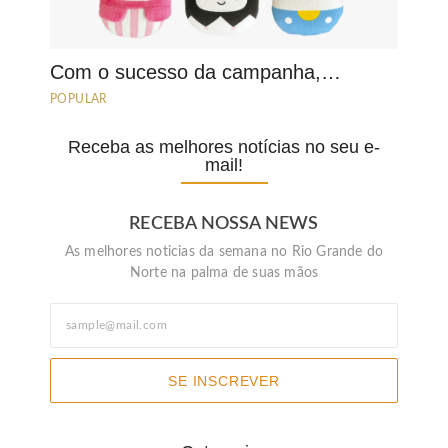
Com o sucesso da campanha,…
POPULAR
Receba as melhores notícias no seu e-
mail!
RECEBA NOSSA NEWS
As melhores noticias da semana no Rio Grande do
Norte na palma de suas mãos
SE INSCREVER