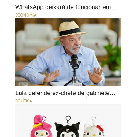
WhatsApp deixará de funcionar em…
ECONOMIA
Lula defende ex-chefe de gabinete…
POLÍTICA