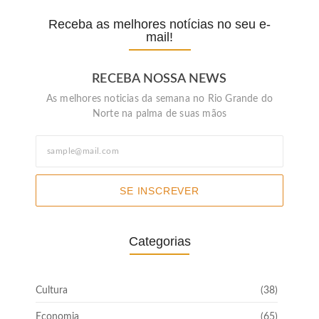
Receba as melhores notícias no seu e-
mail!
RECEBA NOSSA NEWS
As melhores noticias da semana no Rio Grande do
Norte na palma de suas mãos
SE INSCREVER
Categorias
Cultura
(38)
Economia
(65)