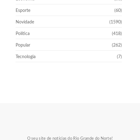
Esporte
(60)
Novidade
(1590)
Política
(418)
Popular
(262)
Tecnologia
(7)
O seu site de notícias do Rio Grande do Norte!