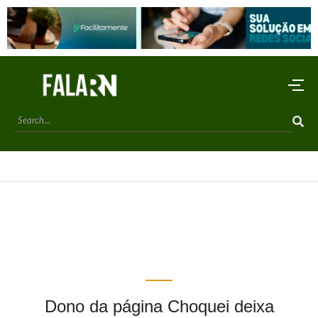
Dono da página Choquei deixa