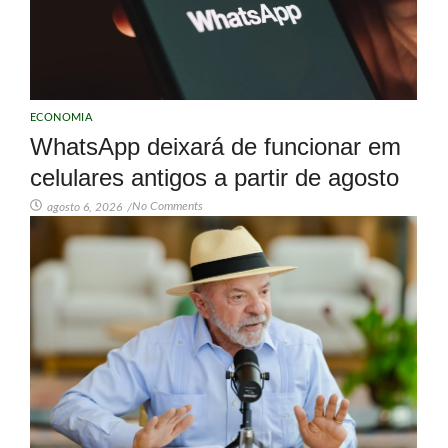
ECONOMIA
WhatsApp deixará de funcionar em
celulares antigos a partir de agosto
No Comments
agosto 6, 2026
/