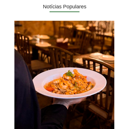
Notícias Populares