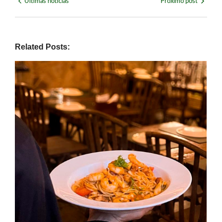
Últimas notícias
Próximo post
Related Posts: