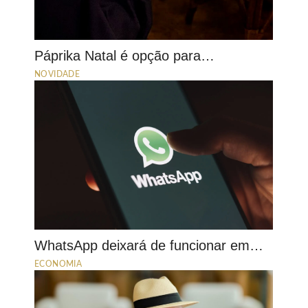
Páprika Natal é opção para…
NOVIDADE
WhatsApp deixará de funcionar em…
ECONOMIA