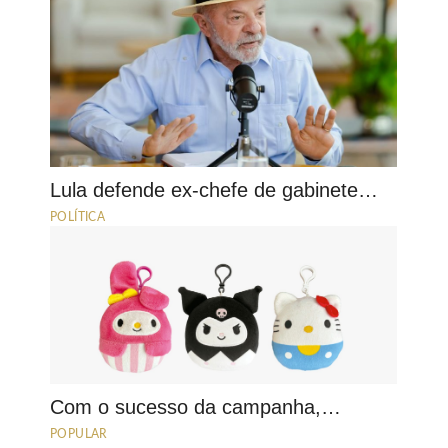
Lula defende ex-chefe de gabinete…
POLÍTICA
Com o sucesso da campanha,…
POPULAR