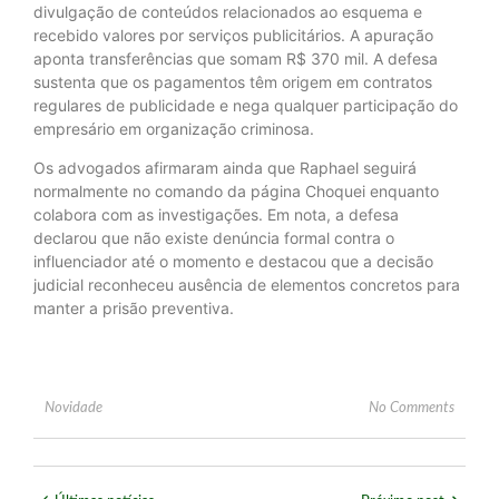
divulgação de conteúdos relacionados ao esquema e
recebido valores por serviços publicitários. A apuração
aponta transferências que somam R$ 370 mil. A defesa
sustenta que os pagamentos têm origem em contratos
regulares de publicidade e nega qualquer participação do
empresário em organização criminosa.
Os advogados afirmaram ainda que Raphael seguirá
normalmente no comando da página Choquei enquanto
colabora com as investigações. Em nota, a defesa
declarou que não existe denúncia formal contra o
influenciador até o momento e destacou que a decisão
judicial reconheceu ausência de elementos concretos para
manter a prisão preventiva.
Novidade
No Comments