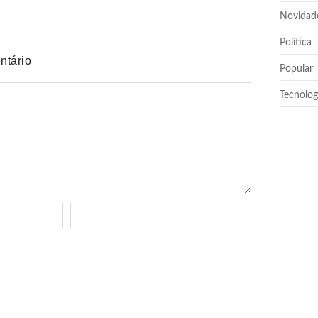
Novidad
Política
ntário
Popular
Tecnolog