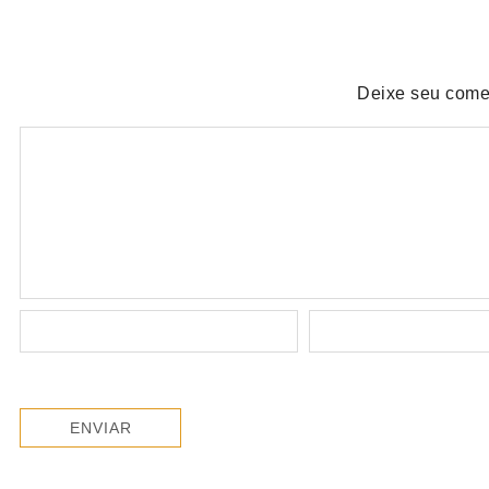
Deixe seu come