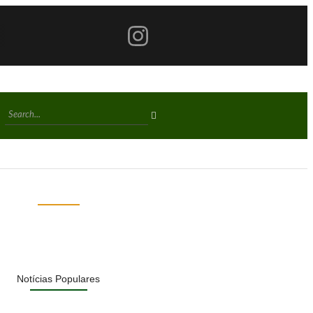
Notícias Populares