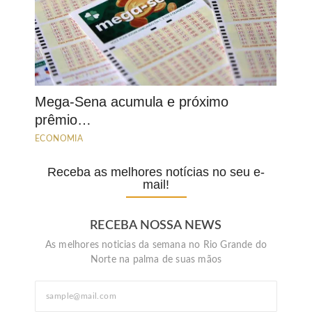
Mega-Sena acumula e próximo
prêmio…
ECONOMIA
Receba as melhores notícias no seu e-
mail!
RECEBA NOSSA NEWS
As melhores noticias da semana no Rio Grande do
Norte na palma de suas mãos