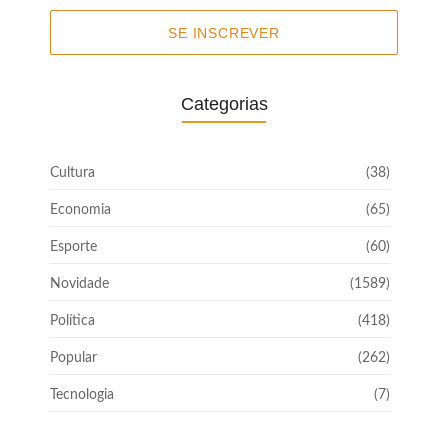
SE INSCREVER
Categorias
Cultura
(38)
Economia
(65)
Esporte
(60)
Novidade
(1589)
Política
(418)
Popular
(262)
Tecnologia
(7)