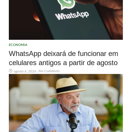
ECONOMIA
WhatsApp deixará de funcionar em
celulares antigos a partir de agosto
No Comments
agosto 6, 2026
/