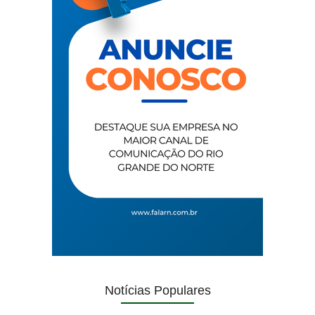
Notícias Populares