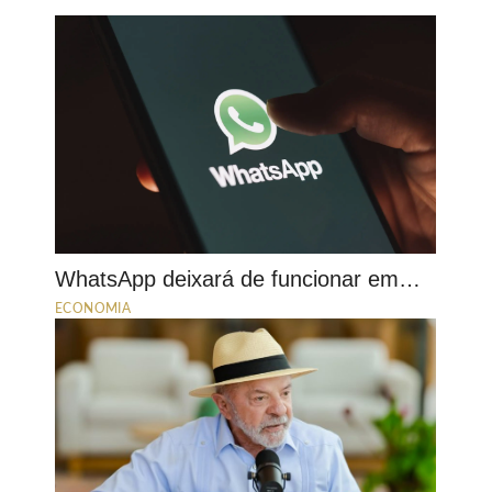
WhatsApp deixará de funcionar em…
ECONOMIA