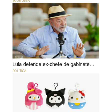
ECONOMIA
Lula defende ex-chefe de gabinete…
POLÍTICA