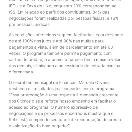
IPTU e à Taxa de Lixo, enquanto 20% correspondem ao
ISS. Em relação ao perfil dos contribuintes, 84% das
negociações foram realizadas por pessoas físicas, e 16%
por pessoas jurídicas.
As condições oferecidas seguem facilitadas, com desconto
de até 100% nos juros e até 90% nas multas para
pagamentos à vista, além de parcelamento em até 60
vezes. O programa também permite pagamento com
cartão de crédito, e a primeira parcela tem o mesmo valor
das demais, eliminando a necessidade de entrada mínima
diferenciada.
O secretário municipal de Finanças, Marcelo Oliveira,
destacou os resultados já alcançados com o programa.
“Essa prorrogação é uma resposta à demanda crescente
dos últimos dias e reforça nosso empenho em facilitar o
acesso ao programa. O número expressivo de
negociações e de processos encerrados mostra que o
Refis está cumprindo seu papel de recuperação de crédito
e valorização do bom pagador”.