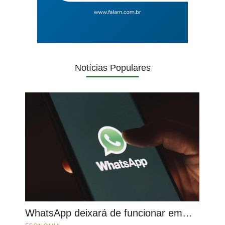
Notícias Populares
WhatsApp deixará de funcionar em…