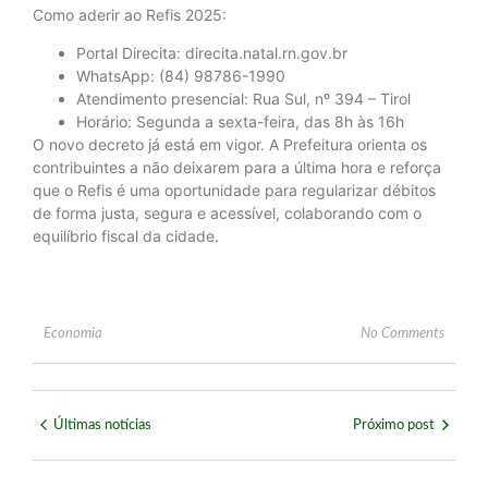
Como aderir ao Refis 2025:
Portal Direcita: direcita.natal.rn.gov.br
WhatsApp: (84) 98786-1990
Atendimento presencial: Rua Sul, nº 394 – Tirol
Horário: Segunda a sexta-feira, das 8h às 16h
O novo decreto já está em vigor. A Prefeitura orienta os
contribuintes a não deixarem para a última hora e reforça
que o Refis é uma oportunidade para regularizar débitos
de forma justa, segura e acessível, colaborando com o
equilíbrio fiscal da cidade.
Economia
No Comments
Últimas notícias
Próximo post