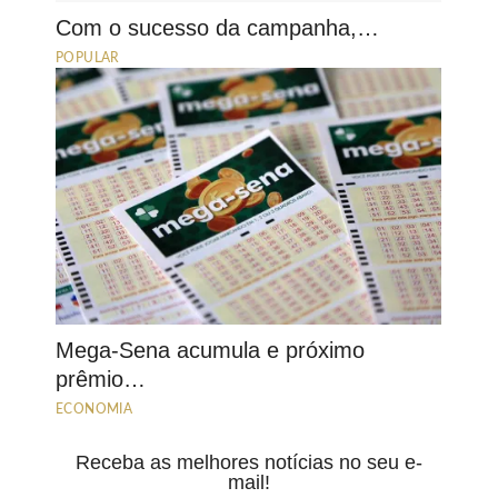
Com o sucesso da campanha,…
POPULAR
Mega-Sena acumula e próximo
prêmio…
ECONOMIA
Receba as melhores notícias no seu e-
mail!