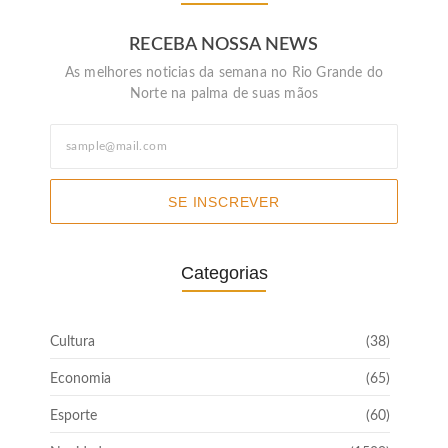
RECEBA NOSSA NEWS
As melhores noticias da semana no Rio Grande do
Norte na palma de suas mãos
SE INSCREVER
Categorias
Cultura
(38)
Economia
(65)
Esporte
(60)