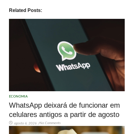
Related Posts:
ECONOMIA
WhatsApp deixará de funcionar em
celulares antigos a partir de agosto
No Comments
agosto 6, 2026
/