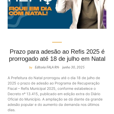
Prazo para adesão ao Refis 2025 é
prorrogado até 18 de julho em Natal
by
Editoria FALA RN
-
junho 30, 2025
A Prefeitura do Natal prorrogou até o dia 18 de julho de
2025 o prazo de adesão ao Programa de Recuperação
Fiscal – Refis Municipal 2025, conforme estabelece o
Decreto nº 13.415, publicado em edição extra do Diário
Oficial do Município. A ampliação se dá diante da grande
adesão popular e do aumento da demanda nos últimos
dias.