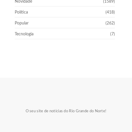
Novidade
(1589)
Política
(418)
Popular
(262)
Tecnologia
(7)
O seu site de notícias do Rio Grande do Norte!