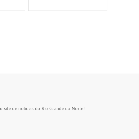
u site de notícias do Rio Grande do Norte!