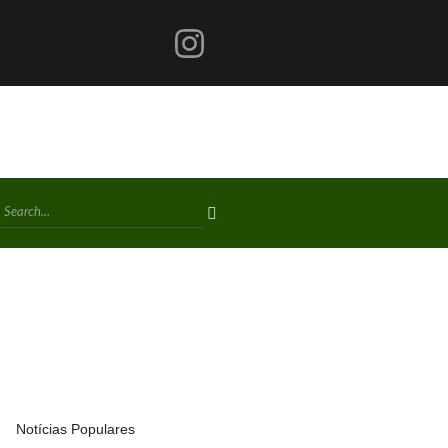
Notícias Populares