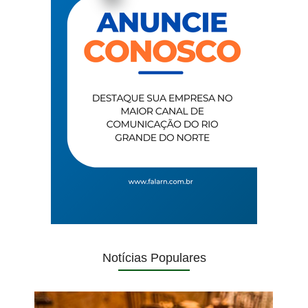
Notícias Populares