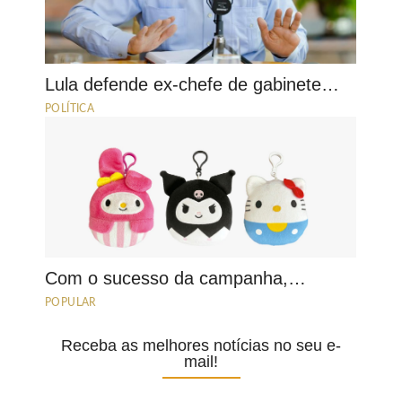
Lula defende ex-chefe de gabinete…
POLÍTICA
Com o sucesso da campanha,…
POPULAR
Receba as melhores notícias no seu e-
mail!