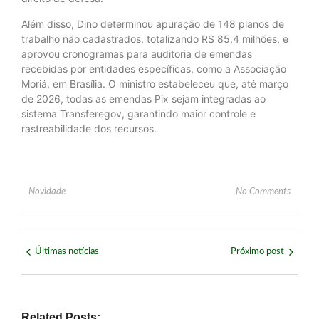
Além disso, Dino determinou apuração de 148 planos de
trabalho não cadastrados, totalizando R$ 85,4 milhões, e
aprovou cronogramas para auditoria de emendas
recebidas por entidades específicas, como a Associação
Moriá, em Brasília. O ministro estabeleceu que, até março
de 2026, todas as emendas Pix sejam integradas ao
sistema Transferegov, garantindo maior controle e
rastreabilidade dos recursos.
Novidade
No Comments
Últimas notícias
Próximo post
Related Posts: