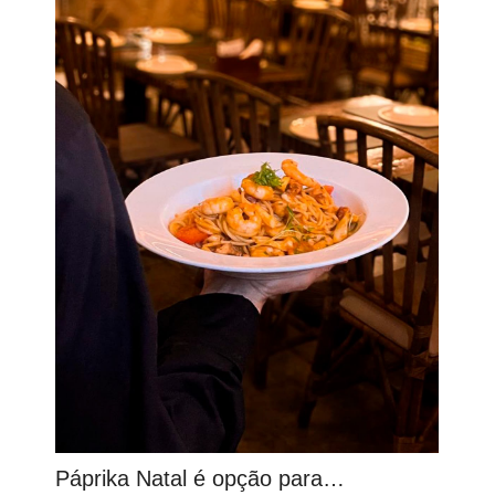
Páprika Natal é opção para…