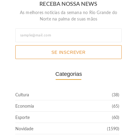
RECEBA NOSSA NEWS
As melhores noticias da semana no Rio Grande do
Norte na palma de suas mãos
SE INSCREVER
Categorias
Cultura
(38)
Economia
(65)
Esporte
(60)
Novidade
(1590)