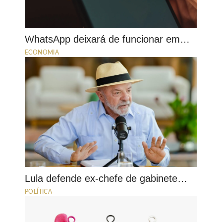
WhatsApp deixará de funcionar em…
ECONOMIA
Lula defende ex-chefe de gabinete…
POLÍTICA