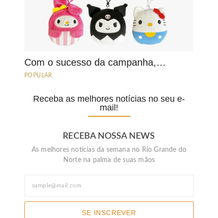
Com o sucesso da campanha,…
POPULAR
Receba as melhores notícias no seu e-
mail!
RECEBA NOSSA NEWS
As melhores noticias da semana no Rio Grande do
Norte na palma de suas mãos
SE INSCREVER