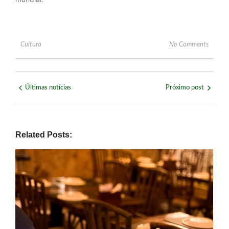
Cultura
No Comments
Últimas notícias
Próximo post
Related Posts: