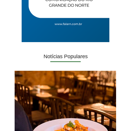
Notícias Populares