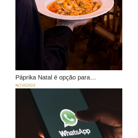
Páprika Natal é opção para…
NOVIDADE