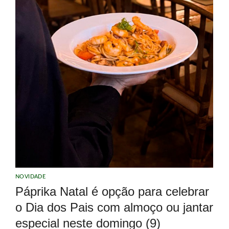
NOVIDADE
Páprika Natal é opção para celebrar
o Dia dos Pais com almoço ou jantar
especial neste domingo (9)