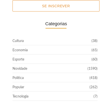
SE INSCREVER
Categorias
Cultura
(38)
Economia
(65)
Esporte
(60)
Novidade
(1590)
Política
(418)
Popular
(262)
Tecnologia
(7)