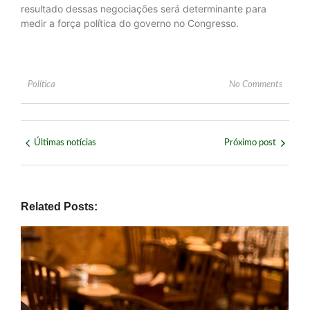
resultado dessas negociações será determinante para
medir a força política do governo no Congresso.
Política
No Comments
Últimas notícias
Próximo post
Related Posts: