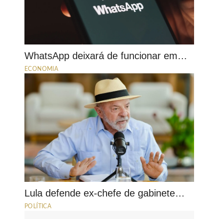
WhatsApp deixará de funcionar em…
ECONOMIA
Lula defende ex-chefe de gabinete…
POLÍTICA