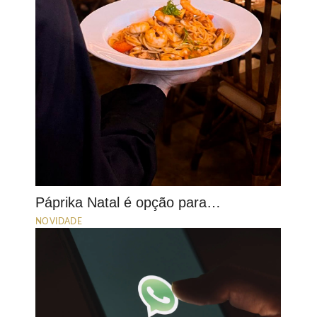
Páprika Natal é opção para…
NOVIDADE