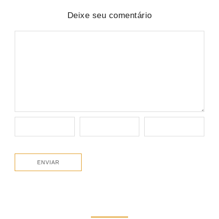
Deixe seu comentário