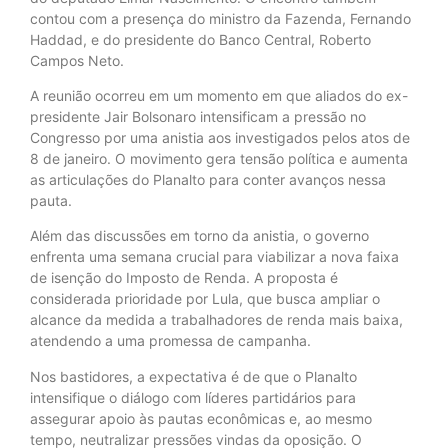
contou com a presença do ministro da Fazenda, Fernando
Haddad, e do presidente do Banco Central, Roberto
Campos Neto.
A reunião ocorreu em um momento em que aliados do ex-
presidente Jair Bolsonaro intensificam a pressão no
Congresso por uma anistia aos investigados pelos atos de
8 de janeiro. O movimento gera tensão política e aumenta
as articulações do Planalto para conter avanços nessa
pauta.
Além das discussões em torno da anistia, o governo
enfrenta uma semana crucial para viabilizar a nova faixa
de isenção do Imposto de Renda. A proposta é
considerada prioridade por Lula, que busca ampliar o
alcance da medida a trabalhadores de renda mais baixa,
atendendo a uma promessa de campanha.
Nos bastidores, a expectativa é de que o Planalto
intensifique o diálogo com líderes partidários para
assegurar apoio às pautas econômicas e, ao mesmo
tempo, neutralizar pressões vindas da oposição. O