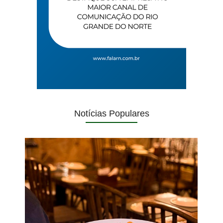
Notícias Populares