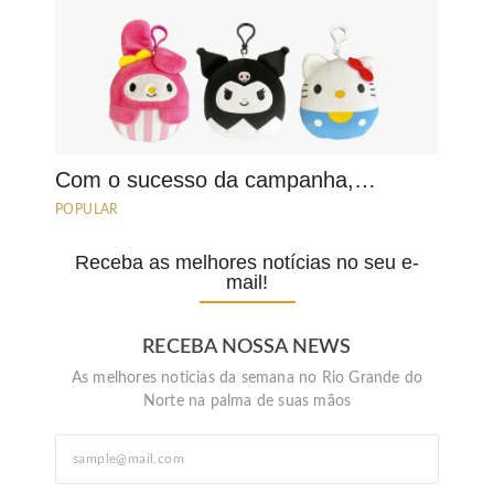
Com o sucesso da campanha,…
POPULAR
Receba as melhores notícias no seu e-
mail!
RECEBA NOSSA NEWS
As melhores noticias da semana no Rio Grande do
Norte na palma de suas mãos