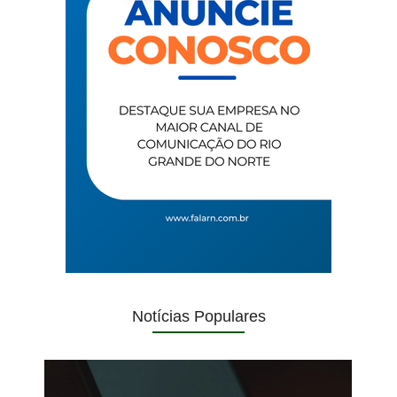
Notícias Populares