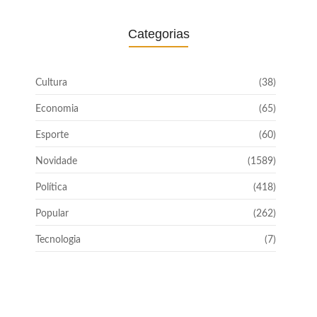
Categorias
Cultura
(38)
Economia
(65)
Esporte
(60)
Novidade
(1589)
Política
(418)
Popular
(262)
Tecnologia
(7)