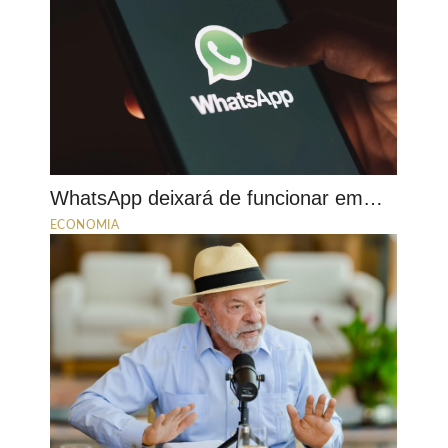
WhatsApp deixará de funcionar em…
ECONOMIA