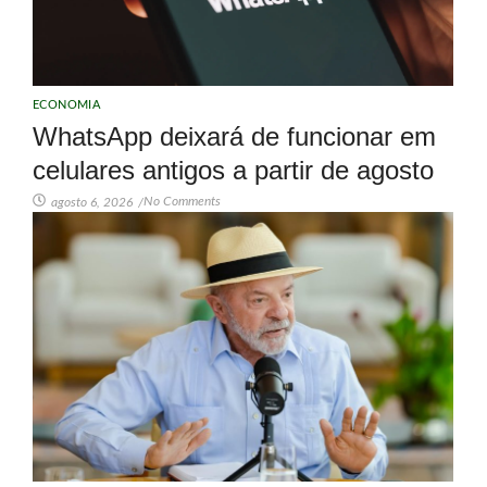
ECONOMIA
WhatsApp deixará de funcionar em
celulares antigos a partir de agosto
No Comments
agosto 6, 2026
/