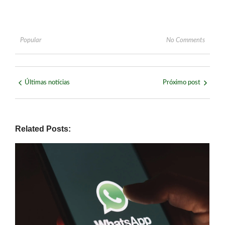
Popular
No Comments
Últimas notícias
Próximo post
Related Posts: