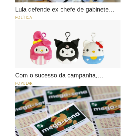
Lula defende ex-chefe de gabinete…
POLÍTICA
Com o sucesso da campanha,…
POPULAR