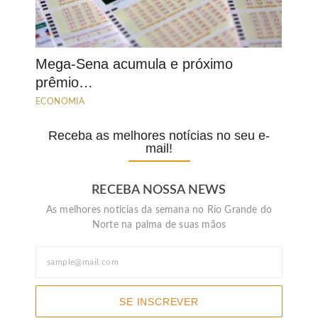
Mega-Sena acumula e próximo
prêmio…
ECONOMIA
Receba as melhores notícias no seu e-
mail!
RECEBA NOSSA NEWS
As melhores noticias da semana no Rio Grande do
Norte na palma de suas mãos
SE INSCREVER