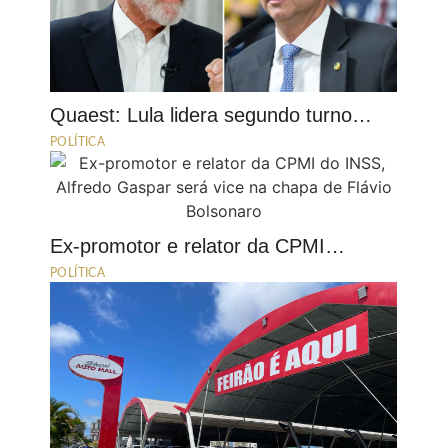
Quaest: Lula lidera segundo turno…
POLÍTICA
Ex-promotor e relator da CPMI…
POLÍTICA