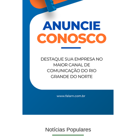
Notícias Populares