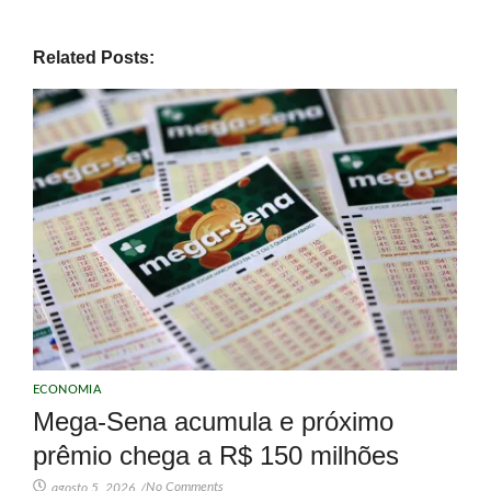
Related Posts:
ECONOMIA
Mega-Sena acumula e próximo
prêmio chega a R$ 150 milhões
No Comments
agosto 5, 2026
/