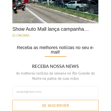
Show Auto Mall lança campanha…
ECONOMIA
Receba as melhores notícias no seu e-
mail!
RECEBA NOSSA NEWS
As melhores noticias da semana no Rio Grande do
Norte na palma de suas mãos
SE INSCREVER