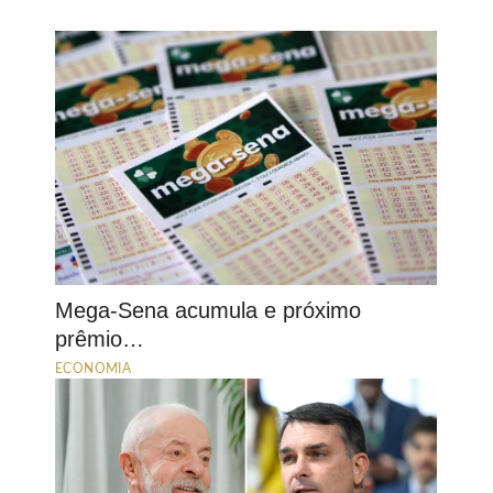
Mega-Sena acumula e próximo
prêmio…
ECONOMIA