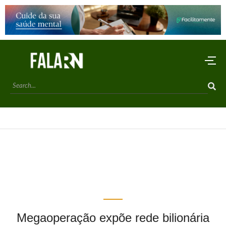
Megaoperação expõe rede bilionária