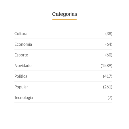
Categorias
Cultura
(38)
Economia
(64)
Esporte
(60)
Novidade
(1589)
Política
(417)
Popular
(261)
Tecnologia
(7)