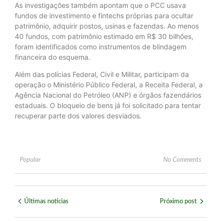
As investigações também apontam que o PCC usava
fundos de investimento e fintechs próprias para ocultar
patrimônio, adquirir postos, usinas e fazendas. Ao menos
40 fundos, com patrimônio estimado em R$ 30 bilhões,
foram identificados como instrumentos de blindagem
financeira do esquema.
Além das polícias Federal, Civil e Militar, participam da
operação o Ministério Público Federal, a Receita Federal, a
Agência Nacional do Petróleo (ANP) e órgãos fazendários
estaduais. O bloqueio de bens já foi solicitado para tentar
recuperar parte dos valores desviados.
Popular
No Comments
Últimas notícias
Próximo post