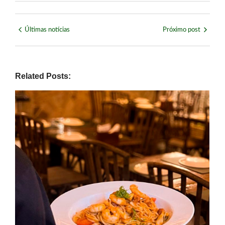
Últimas notícias
Próximo post
Related Posts: