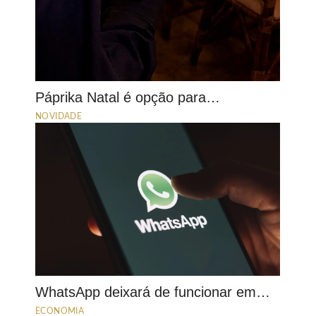
Páprika Natal é opção para…
NOVIDADE
WhatsApp deixará de funcionar em…
ECONOMIA