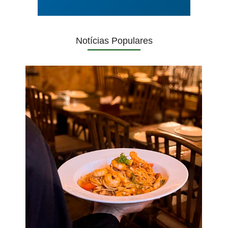
Notícias Populares