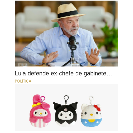
Lula defende ex-chefe de gabinete…
POLÍTICA