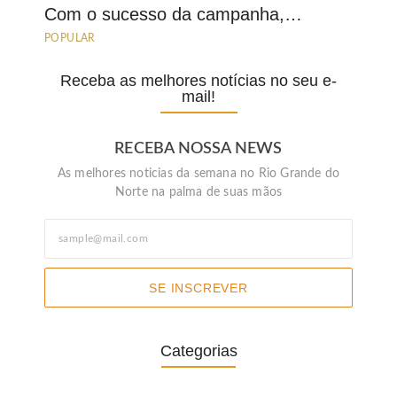
Com o sucesso da campanha,…
POPULAR
Receba as melhores notícias no seu e-
mail!
RECEBA NOSSA NEWS
As melhores noticias da semana no Rio Grande do
Norte na palma de suas mãos
SE INSCREVER
Categorias