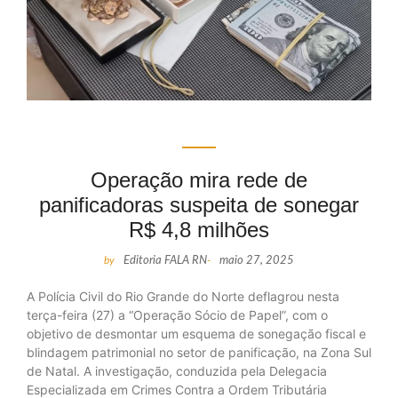
Operação mira rede de
panificadoras suspeita de sonegar
R$ 4,8 milhões
by
Editoria FALA RN
-
maio 27, 2025
A Polícia Civil do Rio Grande do Norte deflagrou nesta
terça-feira (27) a “Operação Sócio de Papel”, com o
objetivo de desmontar um esquema de sonegação fiscal e
blindagem patrimonial no setor de panificação, na Zona Sul
de Natal. A investigação, conduzida pela Delegacia
Especializada em Crimes Contra a Ordem Tributária