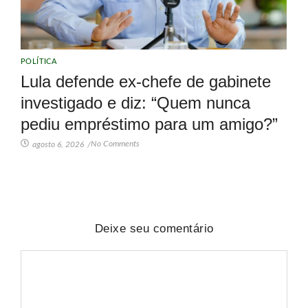
POLÍTICA
Lula defende ex-chefe de gabinete
investigado e diz: “Quem nunca
pediu empréstimo para um amigo?”
No Comments
agosto 6, 2026
/
Deixe seu comentário