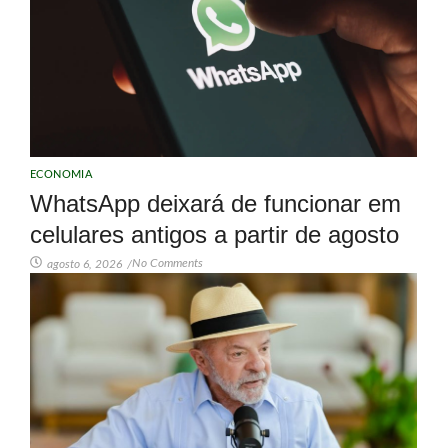
ECONOMIA
WhatsApp deixará de funcionar em
celulares antigos a partir de agosto
No Comments
agosto 6, 2026
/