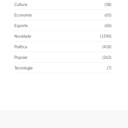
Cultura
(38)
Economia
(65)
Esporte
(60)
Novidade
(1590)
Política
(418)
Popular
(262)
Tecnologia
(7)