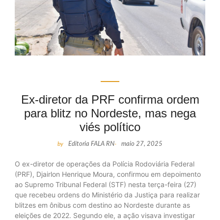
Ex-diretor da PRF confirma ordem
para blitz no Nordeste, mas nega
viés político
by
Editoria FALA RN
-
maio 27, 2025
O ex-diretor de operações da Polícia Rodoviária Federal
(PRF), Djairlon Henrique Moura, confirmou em depoimento
ao Supremo Tribunal Federal (STF) nesta terça-feira (27)
que recebeu ordens do Ministério da Justiça para realizar
blitzes em ônibus com destino ao Nordeste durante as
eleições de 2022. Segundo ele, a ação visava investigar