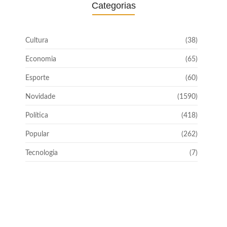
Categorias
Cultura
(38)
Economia
(65)
Esporte
(60)
Novidade
(1590)
Política
(418)
Popular
(262)
Tecnologia
(7)