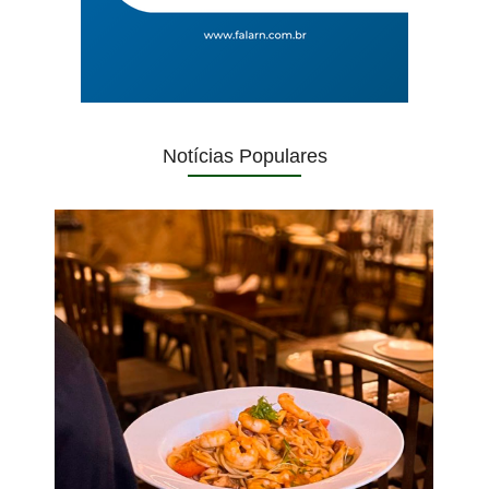
Notícias Populares