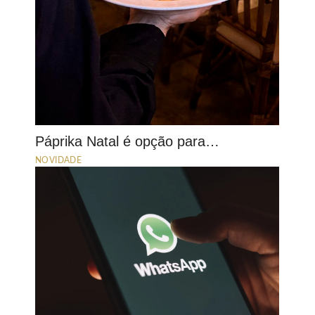
Páprika Natal é opção para…
NOVIDADE