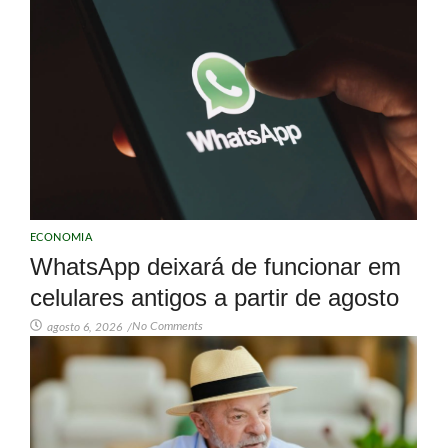
ECONOMIA
WhatsApp deixará de funcionar em
celulares antigos a partir de agosto
No Comments
agosto 6, 2026
/