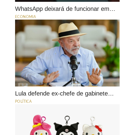
WhatsApp deixará de funcionar em…
ECONOMIA
Lula defende ex-chefe de gabinete…
POLÍTICA