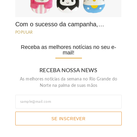
Com o sucesso da campanha,…
POPULAR
Receba as melhores notícias no seu e-
mail!
RECEBA NOSSA NEWS
As melhores noticias da semana no Rio Grande do
Norte na palma de suas mãos
SE INSCREVER