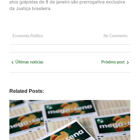
atos golpistas de 8 de janeiro são prerrogativa exclusiva
da Justiça brasileira.
Economia
,
Política
No Comments
Últimas notícias
Próximo post
Related Posts: