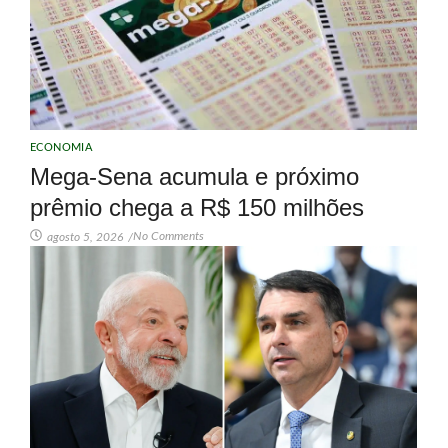
ECONOMIA
Mega-Sena acumula e próximo
prêmio chega a R$ 150 milhões
No Comments
agosto 5, 2026
/