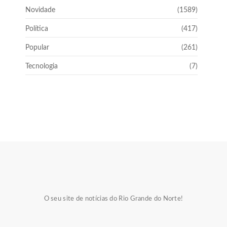
Novidade
(1589)
Política
(417)
Popular
(261)
Tecnologia
(7)
O seu site de notícias do Rio Grande do Norte!