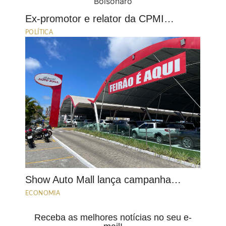
Ex-promotor e relator da CPMI…
POLÍTICA
Show Auto Mall lança campanha…
ECONOMIA
Receba as melhores notícias no seu e-