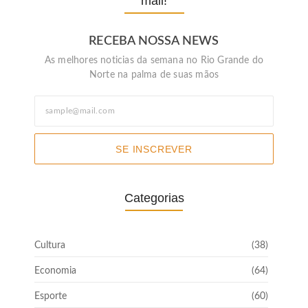
mail!
RECEBA NOSSA NEWS
As melhores noticias da semana no Rio Grande do
Norte na palma de suas mãos
SE INSCREVER
Categorias
Cultura
(38)
Economia
(64)
Esporte
(60)