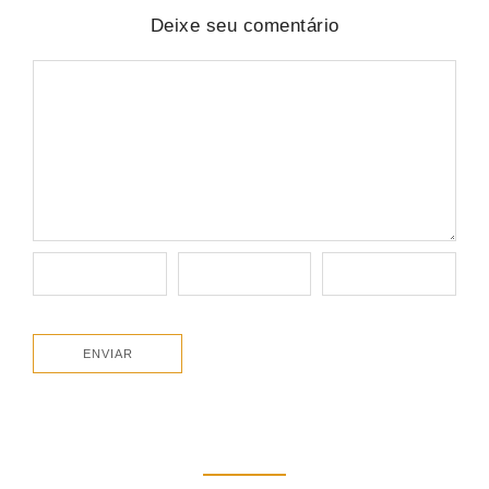
Deixe seu comentário