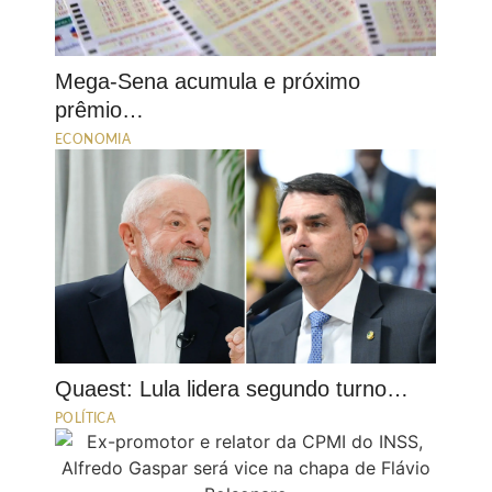
Mega-Sena acumula e próximo
prêmio…
ECONOMIA
Quaest: Lula lidera segundo turno…
POLÍTICA