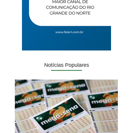
Notícias Populares