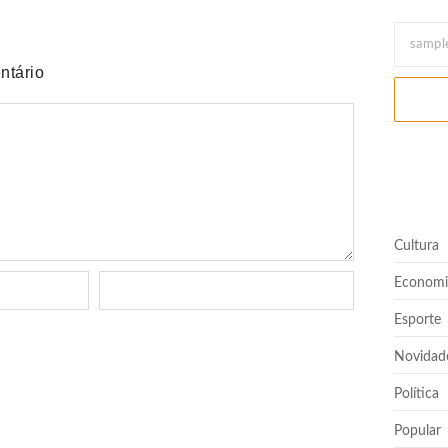
ntário
Cultura
Economi
Esporte
Novidad
Política
Popular