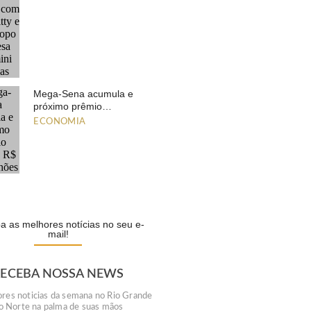
Mega-Sena acumula e
próximo prêmio…
ECONOMIA
a as melhores notícias no seu e-
mail!
RECEBA NOSSA NEWS
res noticias da semana no Rio Grande
o Norte na palma de suas mãos