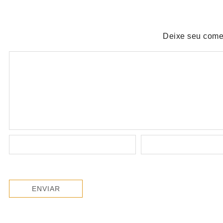
Deixe seu come