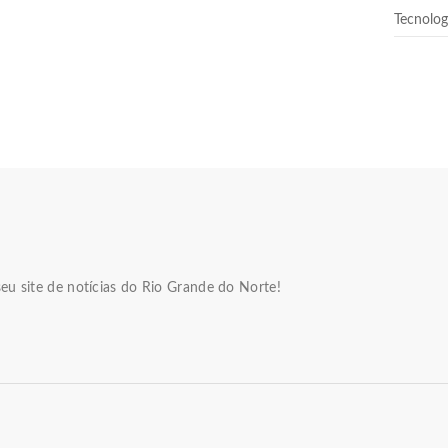
Tecnolog
eu site de notícias do Rio Grande do Norte!