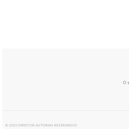
O s
© 2025 DIREITOR AUTORAIS RESERVADOS