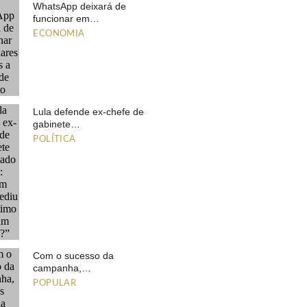
WhatsApp deixará de
funcionar em…
ECONOMIA
Lula defende ex-chefe de
gabinete…
POLÍTICA
Com o sucesso da
campanha,…
POPULAR