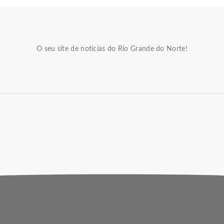
O seu site de notícias do Rio Grande do Norte!