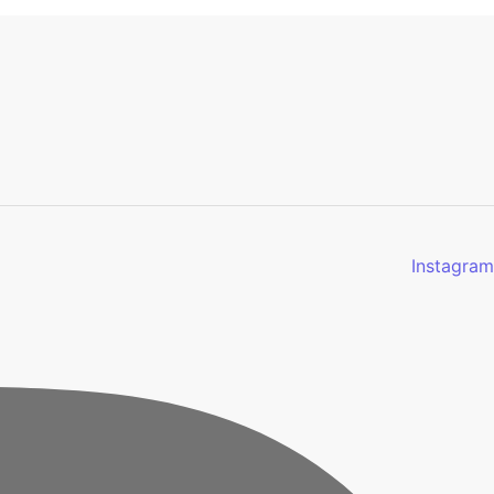
Instagram