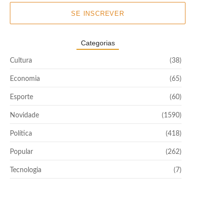
SE INSCREVER
Categorias
Cultura
(38)
Economia
(65)
Esporte
(60)
Novidade
(1590)
Política
(418)
Popular
(262)
Tecnologia
(7)