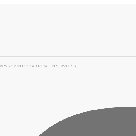
© 2025 DIREITOR AUTORAIS RESERVADOS