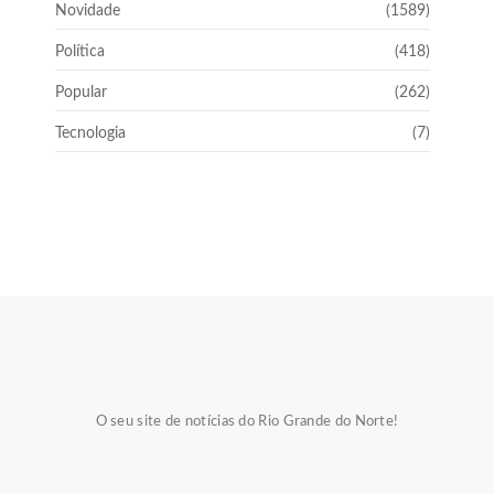
Novidade
(1589)
Política
(418)
Popular
(262)
Tecnologia
(7)
O seu site de notícias do Rio Grande do Norte!