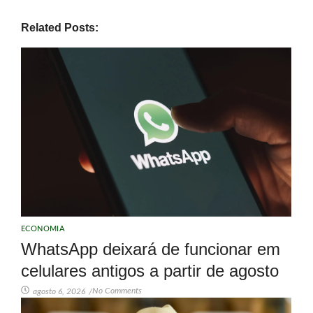
Related Posts:
ECONOMIA
WhatsApp deixará de funcionar em
celulares antigos a partir de agosto
No Comments
agosto 6, 2026
/