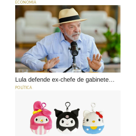
ECONOMIA
Lula defende ex-chefe de gabinete…
POLÍTICA