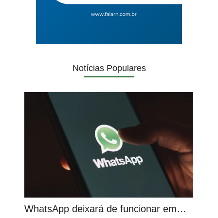
Notícias Populares
WhatsApp deixará de funcionar em…