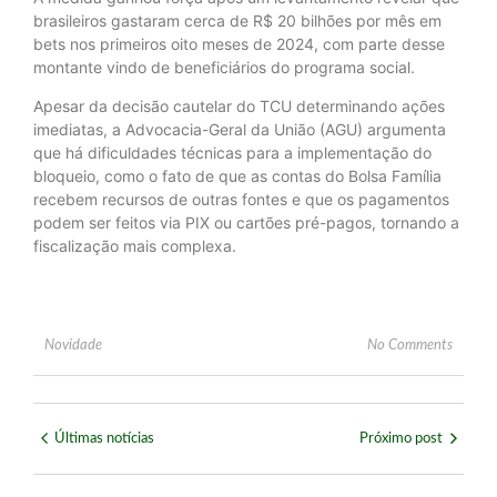
brasileiros gastaram cerca de R$ 20 bilhões por mês em
bets nos primeiros oito meses de 2024, com parte desse
montante vindo de beneficiários do programa social.
Apesar da decisão cautelar do TCU determinando ações
imediatas, a Advocacia-Geral da União (AGU) argumenta
que há dificuldades técnicas para a implementação do
bloqueio, como o fato de que as contas do Bolsa Família
recebem recursos de outras fontes e que os pagamentos
podem ser feitos via PIX ou cartões pré-pagos, tornando a
fiscalização mais complexa.
Novidade
No Comments
Últimas notícias
Próximo post