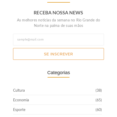
RECEBA NOSSA NEWS
As melhores noticias da semana no Rio Grande do
Norte na palma de suas mãos
SE INSCREVER
Categorias
Cultura
(38)
Economia
(65)
Esporte
(60)