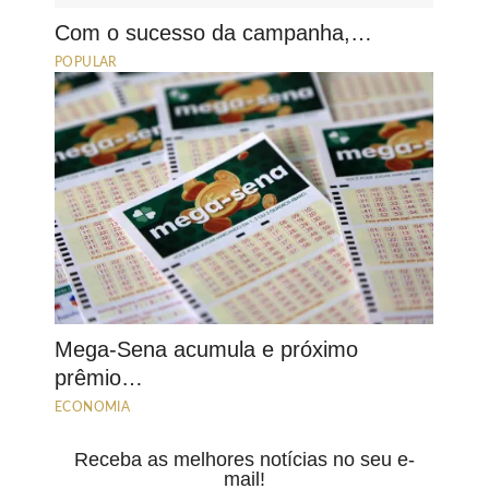
Com o sucesso da campanha,…
POPULAR
Mega-Sena acumula e próximo
prêmio…
ECONOMIA
Receba as melhores notícias no seu e-
mail!