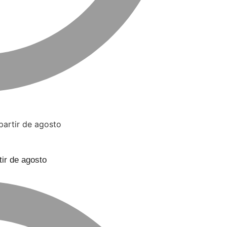
ir de agosto