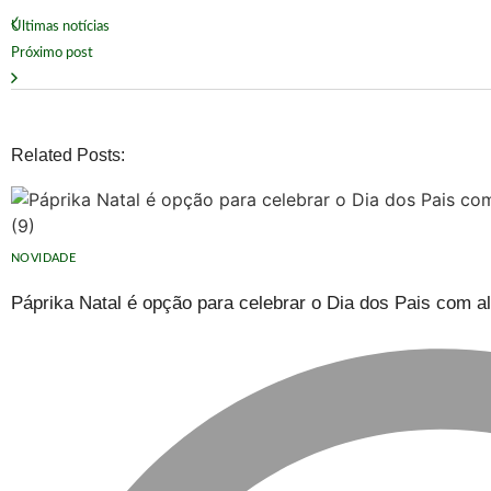
Últimas notícias
Próximo post
Related Posts:
NOVIDADE
Páprika Natal é opção para celebrar o Dia dos Pais com a