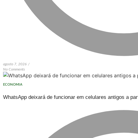
agosto 7, 2026
/
No Comments
ECONOMIA
WhatsApp deixará de funcionar em celulares antigos a part