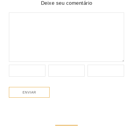
Deixe seu comentário