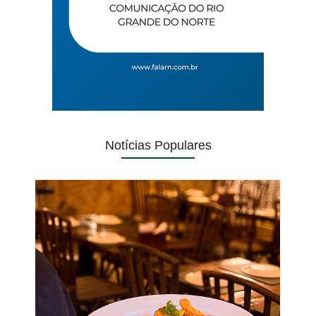
Notícias Populares