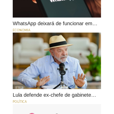
WhatsApp deixará de funcionar em…
ECONOMIA
Lula defende ex-chefe de gabinete…
POLÍTICA