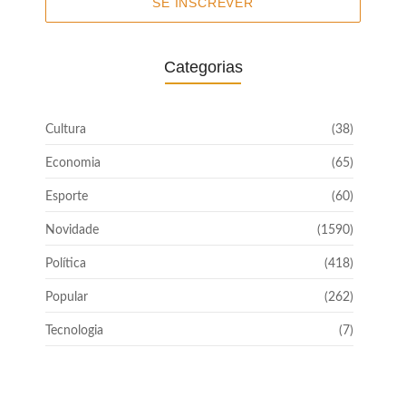
SE INSCREVER
Categorias
Cultura
(38)
Economia
(65)
Esporte
(60)
Novidade
(1590)
Política
(418)
Popular
(262)
Tecnologia
(7)