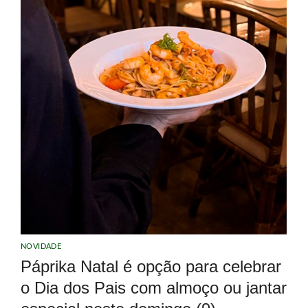
NOVIDADE
Páprika Natal é opção para celebrar
o Dia dos Pais com almoço ou jantar