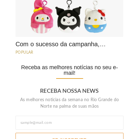
Com o sucesso da campanha,…
POPULAR
Receba as melhores notícias no seu e-
mail!
RECEBA NOSSA NEWS
As melhores noticias da semana no Rio Grande do
Norte na palma de suas mãos