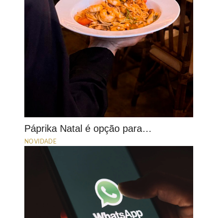
Páprika Natal é opção para…
NOVIDADE