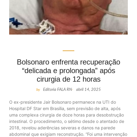
Bolsonaro enfrenta recuperação
“delicada e prolongada” após
cirurgia de 12 horas
by
Editoria FALA RN
-
abril 14, 2025
O ex-presidente Jair Bolsonaro permanece na UTI do
Hospital DF Star em Brasília, sem previsão de alta, após
uma complexa cirurgia de doze horas para desobstrução
intestinal. O procedimento, o sétimo desde o atentado de
2018, revelou aderências severas e danos na parede
abdominal que exigiam reconstrução. “Foi uma intervenção