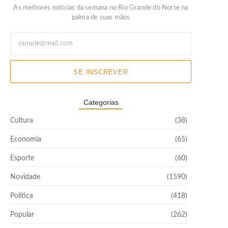
As melhores noticias da semana no Rio Grande do Norte na
palma de suas mãos
SE INSCREVER
Categorias
Cultura
(38)
Economia
(65)
Esporte
(60)
Novidade
(1590)
Política
(418)
Popular
(262)