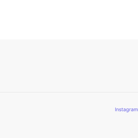
Instagram