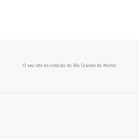
O seu site de notícias do Rio Grande do Norte!