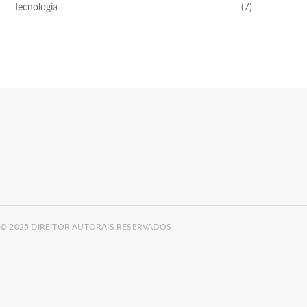
Tecnologia
(7)
© 2025 DIREITOR AUTORAIS RESERVADOS