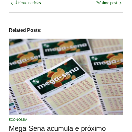
Últimas notícias
Próximo post
Related Posts:
ECONOMIA
Mega-Sena acumula e próximo