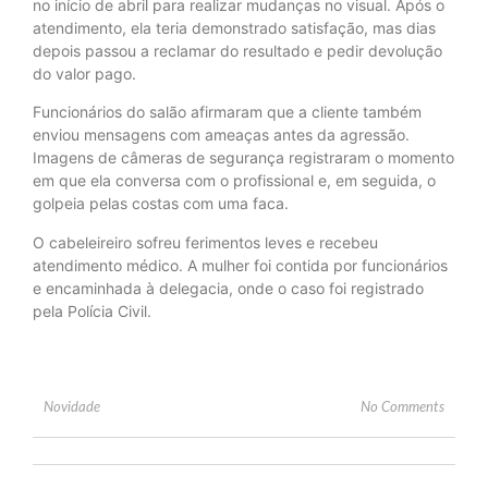
no início de abril para realizar mudanças no visual. Após o
atendimento, ela teria demonstrado satisfação, mas dias
depois passou a reclamar do resultado e pedir devolução
do valor pago.
Funcionários do salão afirmaram que a cliente também
enviou mensagens com ameaças antes da agressão.
Imagens de câmeras de segurança registraram o momento
em que ela conversa com o profissional e, em seguida, o
golpeia pelas costas com uma faca.
O cabeleireiro sofreu ferimentos leves e recebeu
atendimento médico. A mulher foi contida por funcionários
e encaminhada à delegacia, onde o caso foi registrado
pela Polícia Civil.
Novidade
No Comments