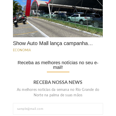
Show Auto Mall lança campanha…
ECONOMIA
Receba as melhores notícias no seu e-
mail!
RECEBA NOSSA NEWS
As melhores noticias da semana no Rio Grande do
Norte na palma de suas mãos