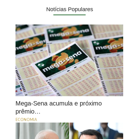
Notícias Populares
Mega-Sena acumula e próximo
prêmio…
ECONOMIA