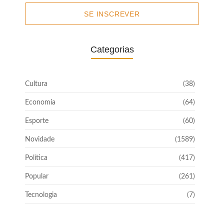
SE INSCREVER
Categorias
Cultura
(38)
Economia
(64)
Esporte
(60)
Novidade
(1589)
Política
(417)
Popular
(261)
Tecnologia
(7)