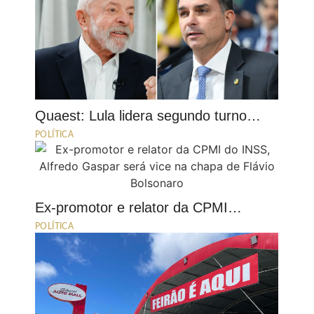
Quaest: Lula lidera segundo turno…
POLÍTICA
Ex-promotor e relator da CPMI…
POLÍTICA