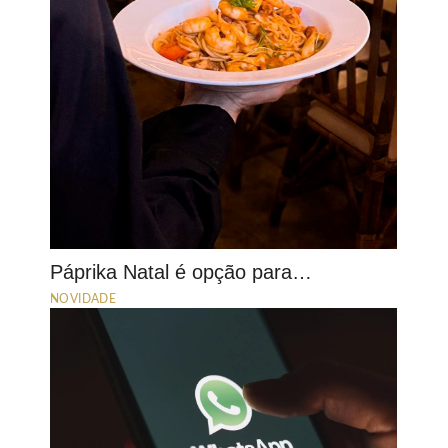
Páprika Natal é opção para…
NOVIDADE