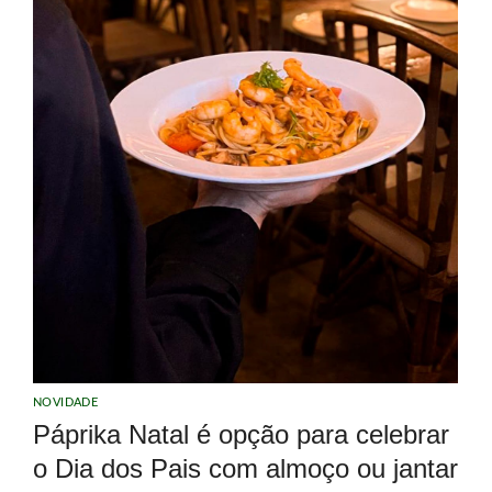
NOVIDADE
Páprika Natal é opção para celebrar
o Dia dos Pais com almoço ou jantar