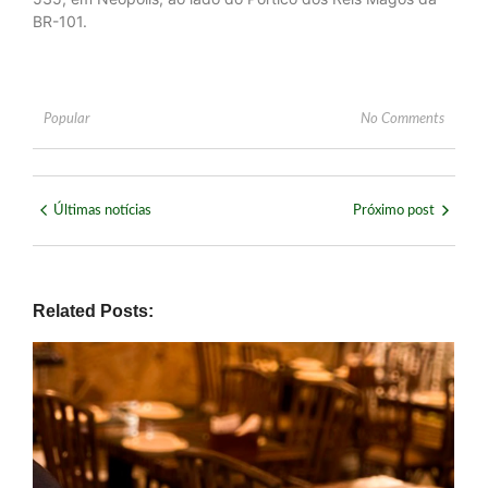
BR-101.
Popular
No Comments
Últimas notícias
Próximo post
Related Posts: