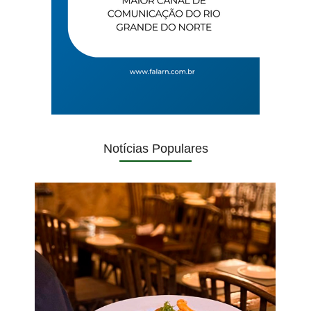
Notícias Populares