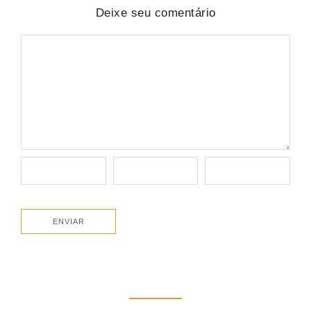
Deixe seu comentário