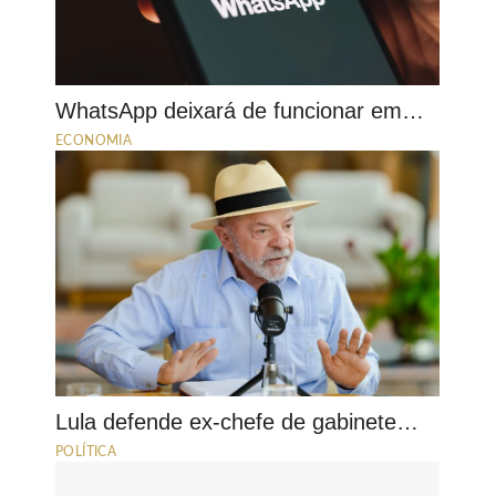
WhatsApp deixará de funcionar em…
ECONOMIA
Lula defende ex-chefe de gabinete…
POLÍTICA