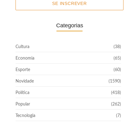
SE INSCREVER
Categorias
Cultura
(38)
Economia
(65)
Esporte
(60)
Novidade
(1590)
Política
(418)
Popular
(262)
Tecnologia
(7)