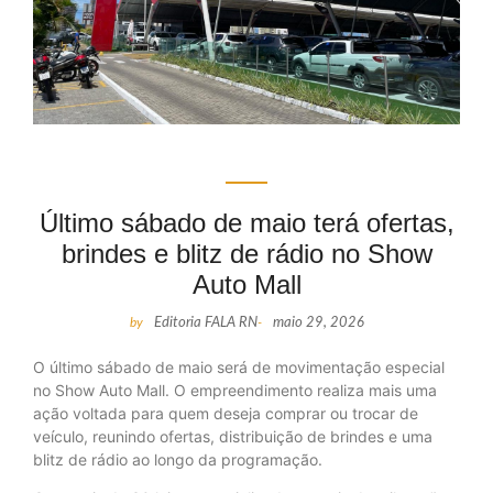
Último sábado de maio terá ofertas,
brindes e blitz de rádio no Show
Auto Mall
by
Editoria FALA RN
-
maio 29, 2026
O último sábado de maio será de movimentação especial
no Show Auto Mall. O empreendimento realiza mais uma
ação voltada para quem deseja comprar ou trocar de
veículo, reunindo ofertas, distribuição de brindes e uma
blitz de rádio ao longo da programação.