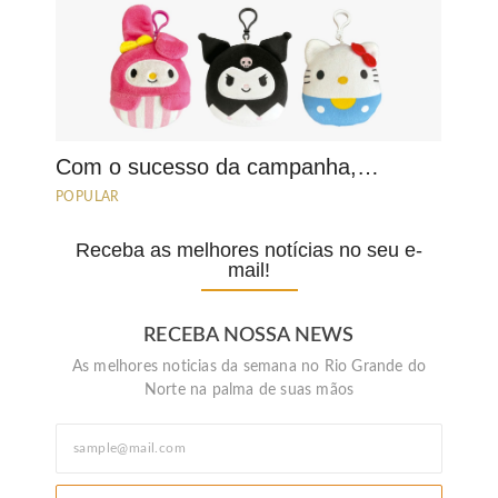
Com o sucesso da campanha,…
POPULAR
Receba as melhores notícias no seu e-
mail!
RECEBA NOSSA NEWS
As melhores noticias da semana no Rio Grande do
Norte na palma de suas mãos