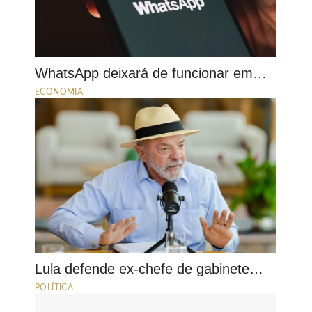
WhatsApp deixará de funcionar em…
ECONOMIA
Lula defende ex-chefe de gabinete…
POLÍTICA