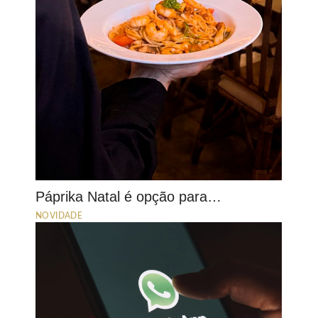
Páprika Natal é opção para…
NOVIDADE