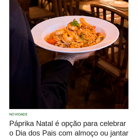
NOVIDADE
Páprika Natal é opção para celebrar
o Dia dos Pais com almoço ou jantar