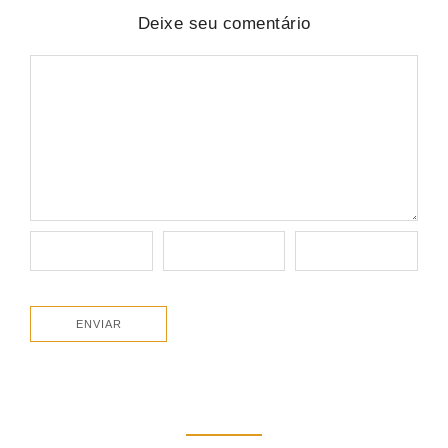
Deixe seu comentário