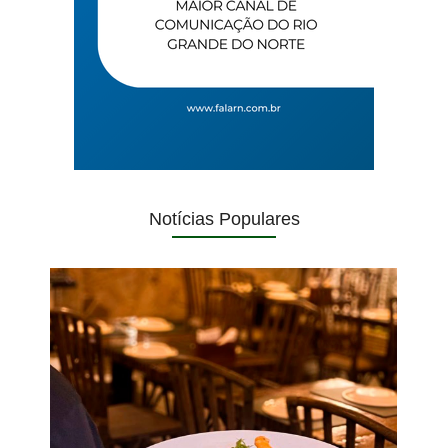
Notícias Populares