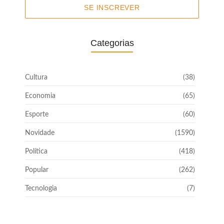
SE INSCREVER
Categorias
Cultura
(38)
Economia
(65)
Esporte
(60)
Novidade
(1590)
Política
(418)
Popular
(262)
Tecnologia
(7)