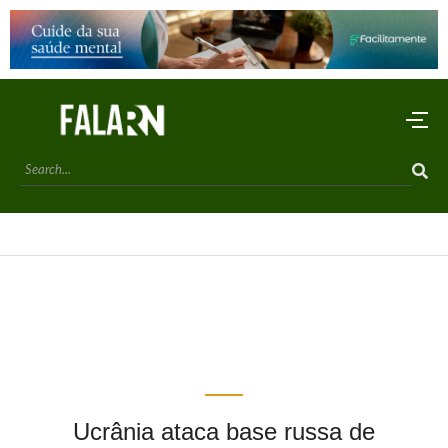
Ucrânia ataca base russa de