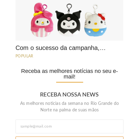
Com o sucesso da campanha,…
POPULAR
Receba as melhores notícias no seu e-
mail!
RECEBA NOSSA NEWS
As melhores noticias da semana no Rio Grande do
Norte na palma de suas mãos