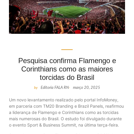
Pesquisa confirma Flamengo e
Corinthians como as maiores
torcidas do Brasil
by
Editoria FALA RN
-
março 20, 2025
Um novo levantamento realizado pelo portal InfoMoney,
em parceria com TM20 Branding e Brazil Panels, reafirmou
a liderança de Flamengo e Corinthians como as torcidas
mais numerosas do Brasil. O estudo foi divulgado durante
o evento Sport & Business Summit, na última terça-feira.