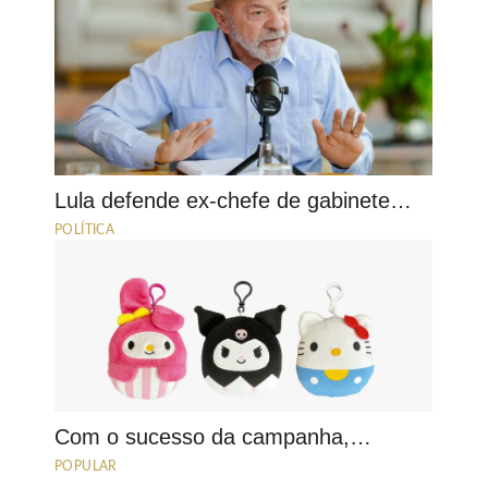
Lula defende ex-chefe de gabinete…
POLÍTICA
Com o sucesso da campanha,…
POPULAR