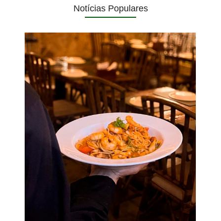
Notícias Populares