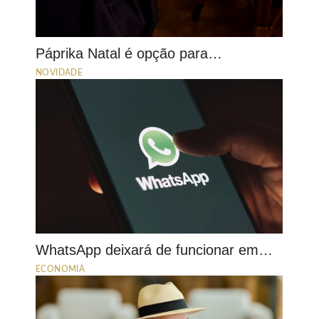
Páprika Natal é opção para…
NOVIDADE
WhatsApp deixará de funcionar em…
ECONOMIA