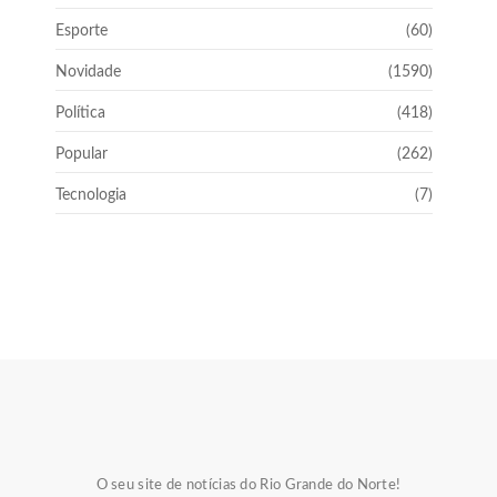
Esporte
(60)
Novidade
(1590)
Política
(418)
Popular
(262)
Tecnologia
(7)
O seu site de notícias do Rio Grande do Norte!