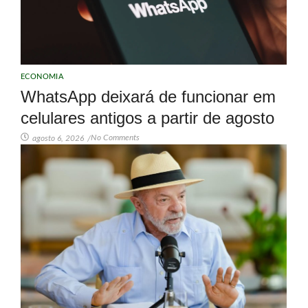
ECONOMIA
WhatsApp deixará de funcionar em
celulares antigos a partir de agosto
No Comments
agosto 6, 2026
/