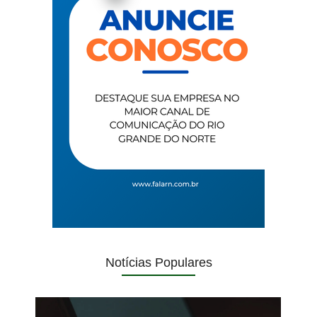
Notícias Populares