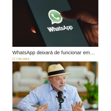
WhatsApp deixará de funcionar em…
ECONOMIA