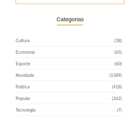
Categorias
Cultura
(38)
Economia
(65)
Esporte
(60)
Novidade
(1589)
Política
(418)
Popular
(262)
Tecnologia
(7)