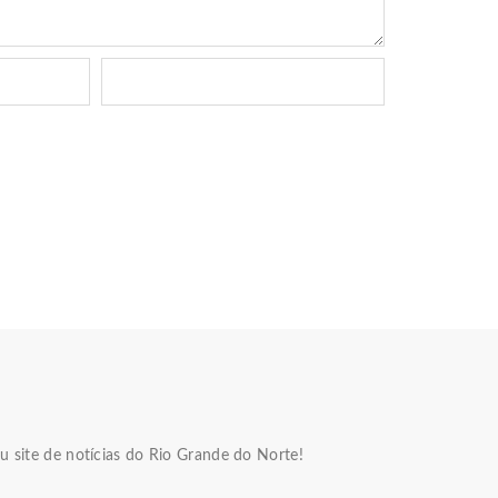
u site de notícias do Rio Grande do Norte!