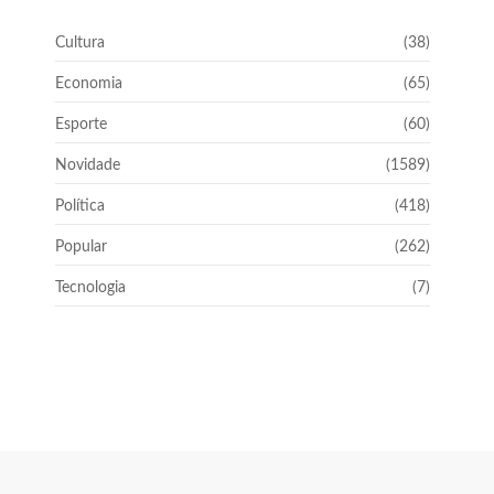
Cultura
(38)
Economia
(65)
Esporte
(60)
Novidade
(1589)
Política
(418)
Popular
(262)
Tecnologia
(7)