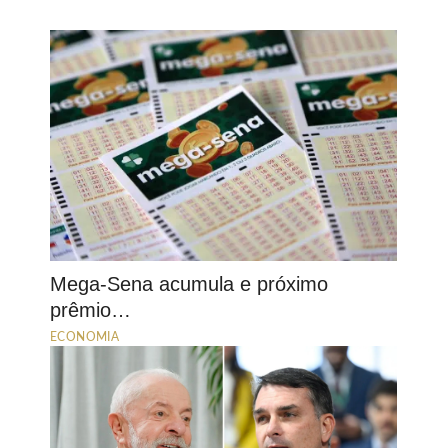
Mega-Sena acumula e próximo
prêmio…
ECONOMIA