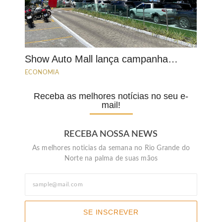
Show Auto Mall lança campanha…
ECONOMIA
Receba as melhores notícias no seu e-
mail!
RECEBA NOSSA NEWS
As melhores noticias da semana no Rio Grande do
Norte na palma de suas mãos
SE INSCREVER