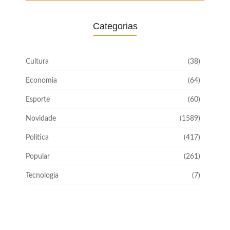
Categorias
Cultura
(38)
Economia
(64)
Esporte
(60)
Novidade
(1589)
Política
(417)
Popular
(261)
Tecnologia
(7)