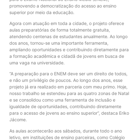
promovendo a democratização do acesso ao ensino
superior por meio da educação.
Agora com atuação em toda a cidade, o projeto oferece
aulas preparatórias de forma totalmente gratuita,
atendendo centenas de estudantes anualmente. Ao longo
dos anos, tornou-se uma importante ferramenta,
ampliando oportunidades e contribuindo diretamente para
a formação acadêmica e cidadã de jovens em busca de
uma vaga na universidade.
“A preparação para o ENEM deve ser um direito de todos,
e não um privilégio de poucos. Ao longo dos anos, esse
projeto já era realizado em parceria com meu primo. Hoje,
nosso trabalho se estendeu para as quatro zonas de Natal
e se consolidou como uma ferramenta de inclusão e
igualdade de oportunidades, contribuindo diretamente
para o acesso de jovens ao ensino superior”, destaca Eriko
Jácome.
As aulas acontecerão aos sábados, durante todo o ano
letivo, em instituições de ensino parceiras, como Colégio