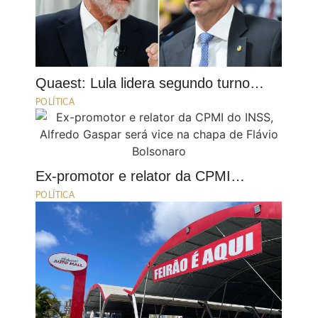
Quaest: Lula lidera segundo turno…
POLÍTICA
Ex-promotor e relator da CPMI…
POLÍTICA