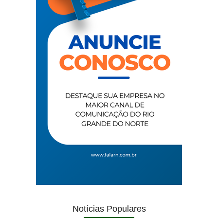
Notícias Populares