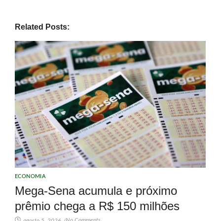
Related Posts:
ECONOMIA
Mega-Sena acumula e próximo
prêmio chega a R$ 150 milhões
No Comments
agosto 5, 2026
/