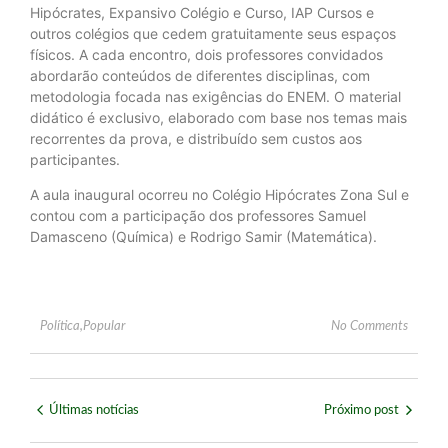
Hipócrates, Expansivo Colégio e Curso, IAP Cursos e
outros colégios que cedem gratuitamente seus espaços
físicos. A cada encontro, dois professores convidados
abordarão conteúdos de diferentes disciplinas, com
metodologia focada nas exigências do ENEM. O material
didático é exclusivo, elaborado com base nos temas mais
recorrentes da prova, e distribuído sem custos aos
participantes.
A aula inaugural ocorreu no Colégio Hipócrates Zona Sul e
contou com a participação dos professores Samuel
Damasceno (Química) e Rodrigo Samir (Matemática).
Política
,
Popular
No Comments
Últimas notícias
Próximo post