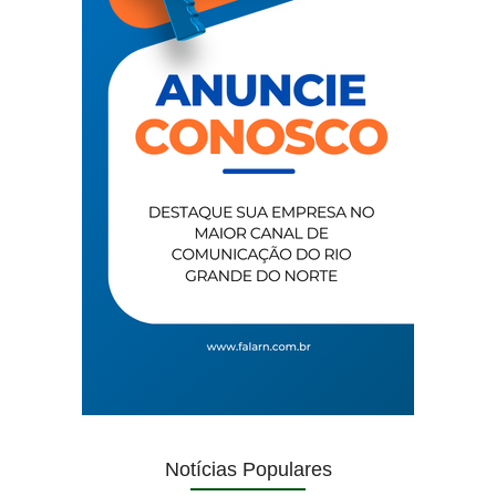
Notícias Populares