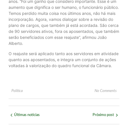
anos. “Foi um ganho que considero importante. Esse é um
aumento que dignifica o ser humano, o funcionário público.
Temos perdido muita coisa nos últimos anos, não há mais
incorporação. Agora, vamos dialogar sobre a revisão do
plano de cargos, que também já está acordada. São cerca
de 90 servidores ativos, fora os aposentados, que também
serão beneficiados com esse reajuste”, afirmou João
Alberto.
O reajuste será aplicado tanto aos servidores em atividade
quanto aos aposentados, e integra um conjunto de ações
voltadas à valorização do quadro funcional da Câmara.
Política
No Comments
Últimas notícias
Próximo post