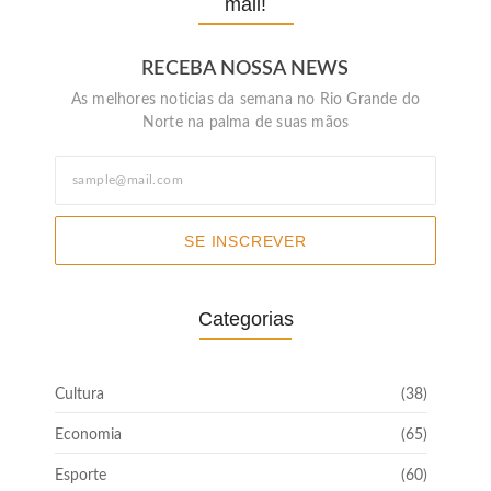
mail!
RECEBA NOSSA NEWS
As melhores noticias da semana no Rio Grande do
Norte na palma de suas mãos
SE INSCREVER
Categorias
Cultura
(38)
Economia
(65)
Esporte
(60)