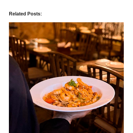
Related Posts: