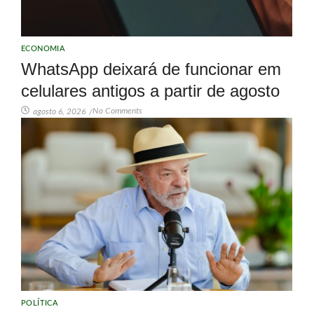
ECONOMIA
WhatsApp deixará de funcionar em
celulares antigos a partir de agosto
No Comments
agosto 6, 2026
/
POLÍTICA