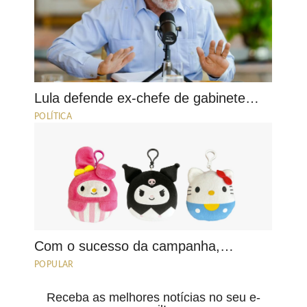
Lula defende ex-chefe de gabinete…
POLÍTICA
Com o sucesso da campanha,…
POPULAR
Receba as melhores notícias no seu e-