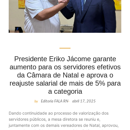
Presidente Eriko Jácome garante
aumento para os servidores efetivos
da Câmara de Natal e aprova o
reajuste salarial de mais de 5% para
a categoria
by
Editoria FALA RN
-
abril 17, 2025
Dando continuidade ao processo de valorização dos
servidores públicos, a mesa diretora se reuniu e,
juntamente com os demais vereadores de Natal, aprovou,