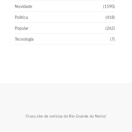
Novidade
(1590)
Política
(418)
Popular
(262)
Tecnologia
(7)
O seu site de notícias do Rio Grande do Norte!