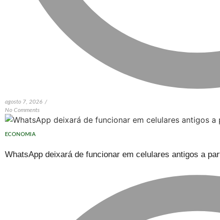
agosto 7, 2026
/
No Comments
ECONOMIA
WhatsApp deixará de funcionar em celulares antigos a part