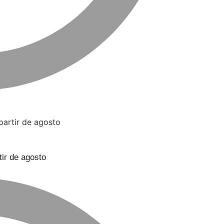
ir de agosto