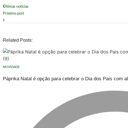
Últimas notícias
Próximo post
Related Posts:
NOVIDADE
Páprika Natal é opção para celebrar o Dia dos Pais com a