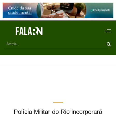
Polícia Militar do Rio incorporará