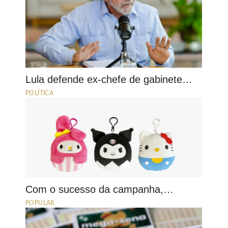
Lula defende ex-chefe de gabinete…
POLÍTICA
Com o sucesso da campanha,…
POPULAR