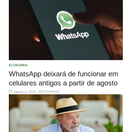
ECONOMIA
WhatsApp deixará de funcionar em
celulares antigos a partir de agosto
No Comments
agosto 6, 2026
/