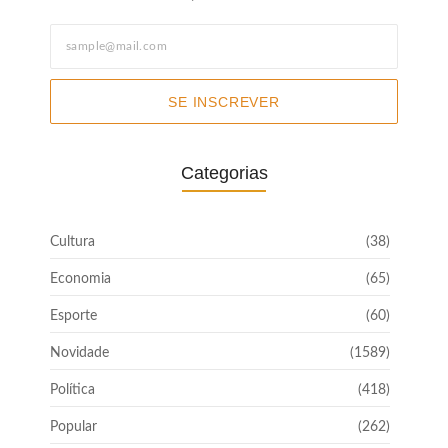
SE INSCREVER
Categorias
Cultura
(38)
Economia
(65)
Esporte
(60)
Novidade
(1589)
Política
(418)
Popular
(262)