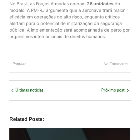
No Brasil, as Forças Armadas operam
26 unidades
do
modelo. A PM-RJ argumenta que a aeronave trará maior
eficácia em operações de alto risco, enquanto críticos
alertam para o potencial de militarização da segurança
pública. A implementação será acompanhada de perto por
organismos internacionais de direitos humanos.
Popular
No Comments
Últimas notícias
Próximo post
Related Posts: