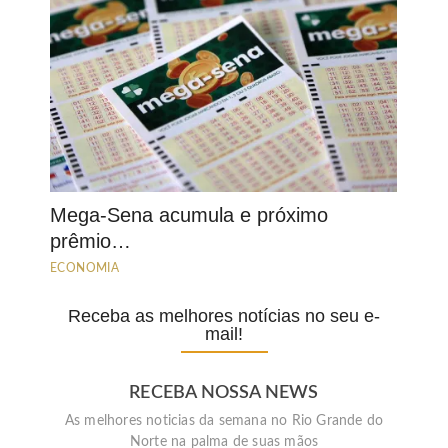
Mega-Sena acumula e próximo
prêmio…
ECONOMIA
Receba as melhores notícias no seu e-
mail!
RECEBA NOSSA NEWS
As melhores noticias da semana no Rio Grande do
Norte na palma de suas mãos