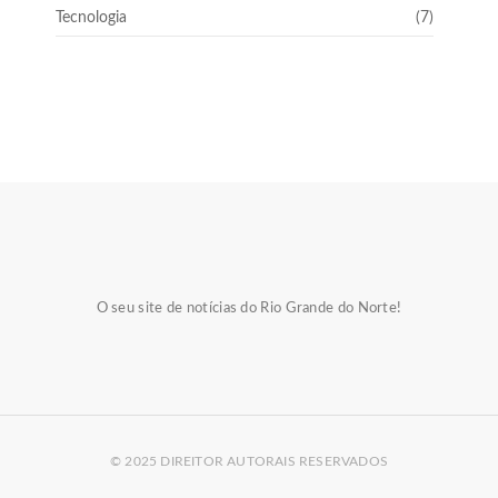
Tecnologia
(7)
O seu site de notícias do Rio Grande do Norte!
© 2025 DIREITOR AUTORAIS RESERVADOS