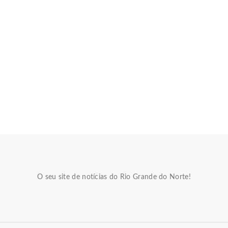
O seu site de notícias do Rio Grande do Norte!