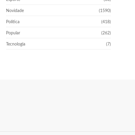
Novidade
(1590)
Política
(418)
Popular
(262)
Tecnologia
(7)