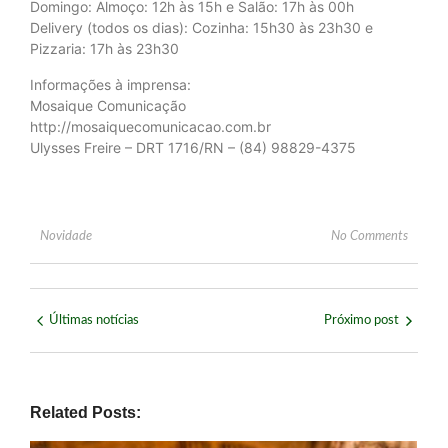
Domingo: Almoço: 12h às 15h e Salão: 17h às 00h
Delivery (todos os dias): Cozinha: 15h30 às 23h30 e
Pizzaria: 17h às 23h30
Informações à imprensa:
Mosaique Comunicação
http://mosaiquecomunicacao.com.br
Ulysses Freire – DRT 1716/RN – (84) 98829-4375
Novidade
No Comments
Últimas notícias
Próximo post
Related Posts: