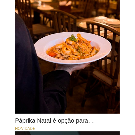
Páprika Natal é opção para…
NOVIDADE