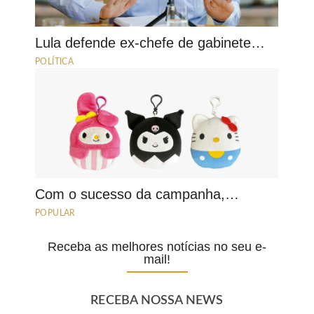
Lula defende ex-chefe de gabinete…
POLÍTICA
Com o sucesso da campanha,…
POPULAR
Receba as melhores notícias no seu e-
mail!
RECEBA NOSSA NEWS