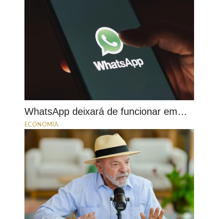
WhatsApp deixará de funcionar em…
ECONOMIA