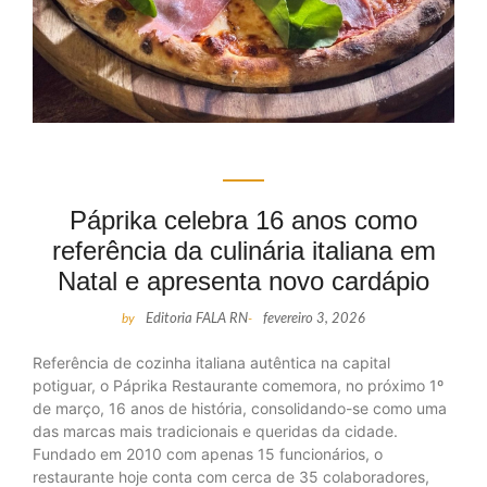
Páprika celebra 16 anos como
referência da culinária italiana em
Natal e apresenta novo cardápio
by
Editoria FALA RN
-
fevereiro 3, 2026
Referência de cozinha italiana autêntica na capital
potiguar, o Páprika Restaurante comemora, no próximo 1º
de março, 16 anos de história, consolidando-se como uma
das marcas mais tradicionais e queridas da cidade.
Fundado em 2010 com apenas 15 funcionários, o
restaurante hoje conta com cerca de 35 colaboradores,