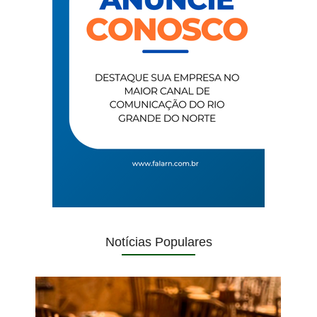
Notícias Populares