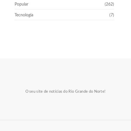
Popular
(262)
Tecnologia
(7)
O seu site de notícias do Rio Grande do Norte!