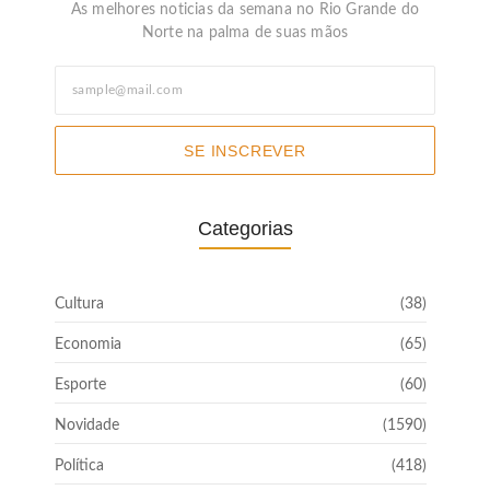
As melhores noticias da semana no Rio Grande do
Norte na palma de suas mãos
SE INSCREVER
Categorias
Cultura
(38)
Economia
(65)
Esporte
(60)
Novidade
(1590)
Política
(418)