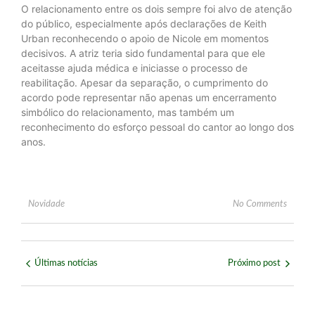
O relacionamento entre os dois sempre foi alvo de atenção
do público, especialmente após declarações de Keith
Urban reconhecendo o apoio de Nicole em momentos
decisivos. A atriz teria sido fundamental para que ele
aceitasse ajuda médica e iniciasse o processo de
reabilitação. Apesar da separação, o cumprimento do
acordo pode representar não apenas um encerramento
simbólico do relacionamento, mas também um
reconhecimento do esforço pessoal do cantor ao longo dos
anos.
Novidade
No Comments
Últimas notícias
Próximo post