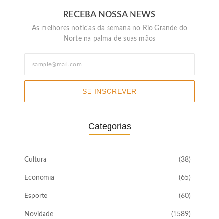
RECEBA NOSSA NEWS
As melhores noticias da semana no Rio Grande do
Norte na palma de suas mãos
SE INSCREVER
Categorias
Cultura
(38)
Economia
(65)
Esporte
(60)
Novidade
(1589)