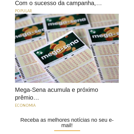
Com o sucesso da campanha,…
POPULAR
Mega-Sena acumula e próximo
prêmio…
ECONOMIA
Receba as melhores notícias no seu e-
mail!