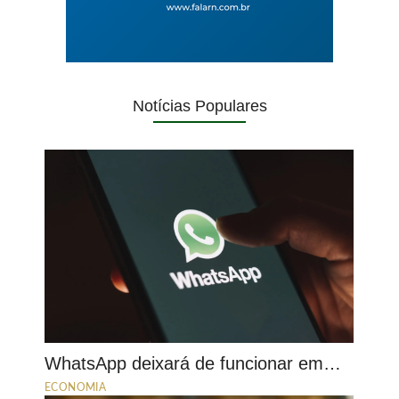
Notícias Populares
WhatsApp deixará de funcionar em…
ECONOMIA