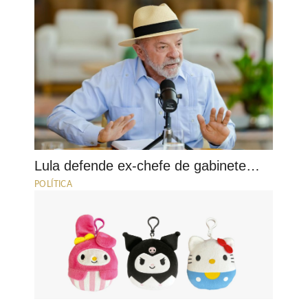
Lula defende ex-chefe de gabinete…
POLÍTICA