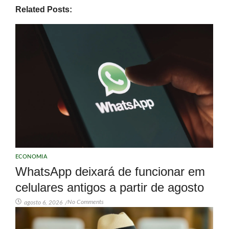
Related Posts:
ECONOMIA
WhatsApp deixará de funcionar em
celulares antigos a partir de agosto
No Comments
agosto 6, 2026
/