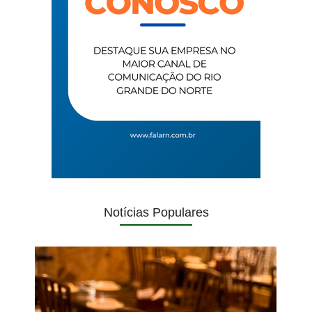
Notícias Populares