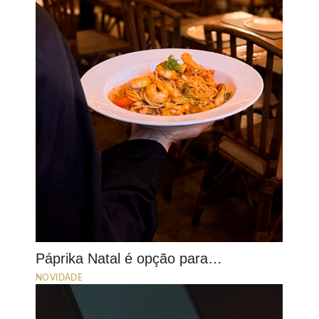
Páprika Natal é opção para…
NOVIDADE