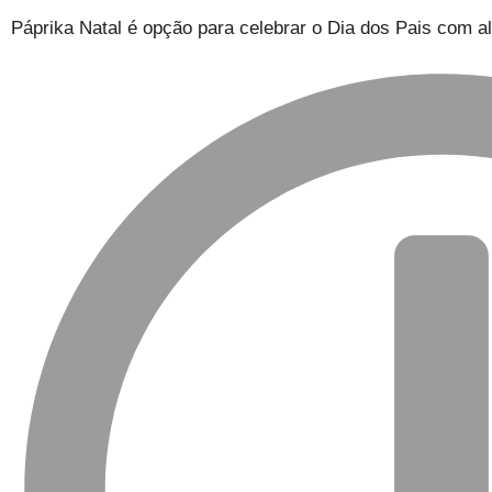
Páprika Natal é opção para celebrar o Dia dos Pais com a