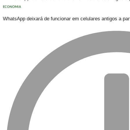
ECONOMIA
WhatsApp deixará de funcionar em celulares antigos a part