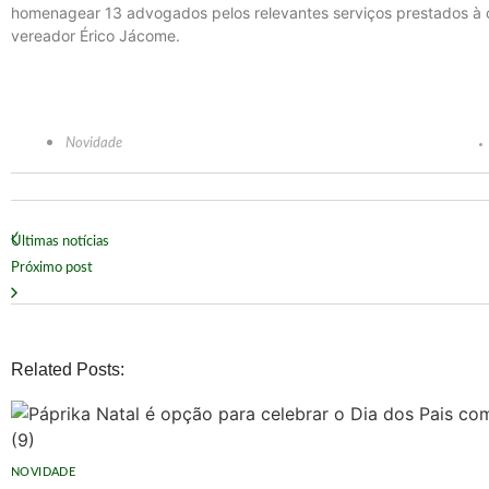
homenagear 13 advogados pelos relevantes serviços prestados à c
vereador Érico Jácome.
Novidade
Últimas notícias
Próximo post
Related Posts:
NOVIDADE