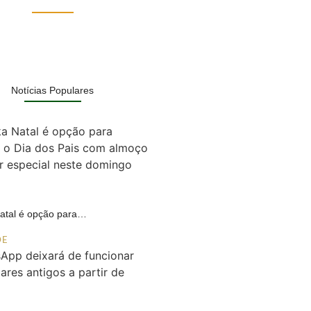
Notícias Populares
Natal é opção para…
DE