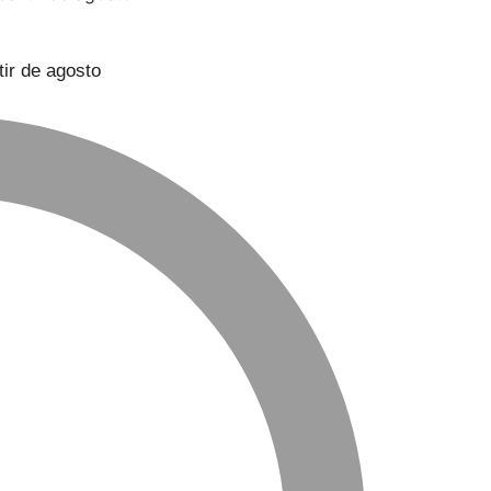
ir de agosto