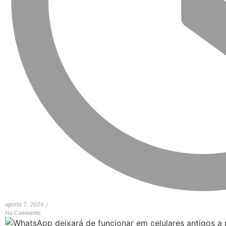
agosto 7, 2026
/
No Comments