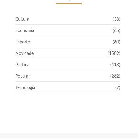
Cultura
(38)
Economia
(65)
Esporte
(60)
Novidade
(1589)
Política
(418)
Popular
(262)
Tecnologia
(7)