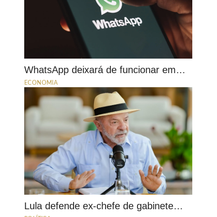
WhatsApp deixará de funcionar em…
ECONOMIA
Lula defende ex-chefe de gabinete…