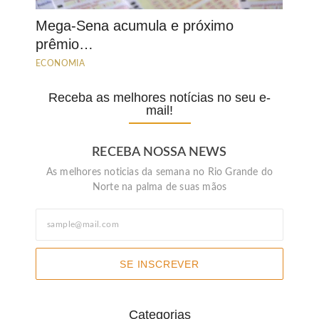
Mega-Sena acumula e próximo
prêmio…
ECONOMIA
Receba as melhores notícias no seu e-
mail!
RECEBA NOSSA NEWS
As melhores noticias da semana no Rio Grande do
Norte na palma de suas mãos
SE INSCREVER
Categorias