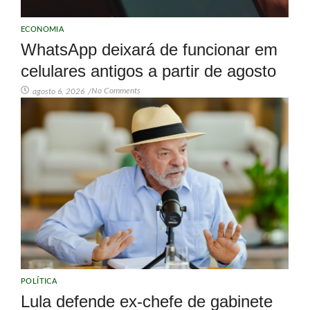
ECONOMIA
WhatsApp deixará de funcionar em
celulares antigos a partir de agosto
No Comments
agosto 6, 2026
/
POLÍTICA
Lula defende ex-chefe de gabinete