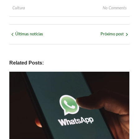
Cultura
No Comments
Últimas notícias
Próximo post
Related Posts: