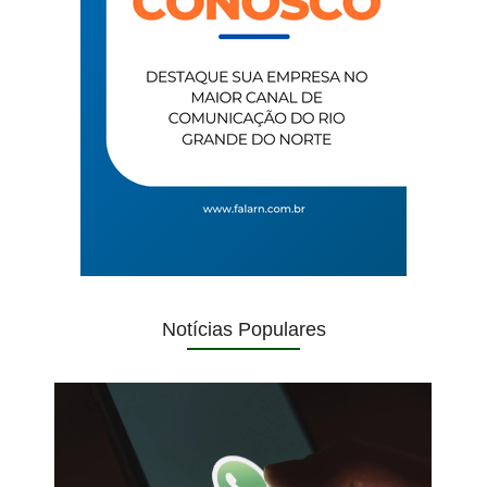
Notícias Populares