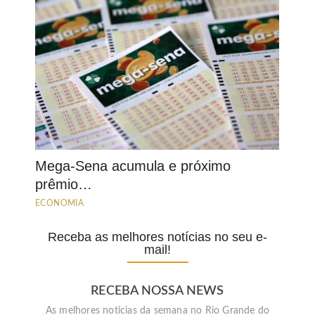
Mega-Sena acumula e próximo
prêmio…
ECONOMIA
Receba as melhores notícias no seu e-
mail!
RECEBA NOSSA NEWS
As melhores noticias da semana no Rio Grande do