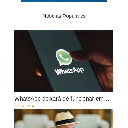
Notícias Populares
WhatsApp deixará de funcionar em…
ECONOMIA