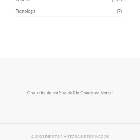
Popular
(262)
Tecnologia
(7)
O seu site de notícias do Rio Grande do Norte!
© 2025 DIREITOR AUTORAIS RESERVADOS