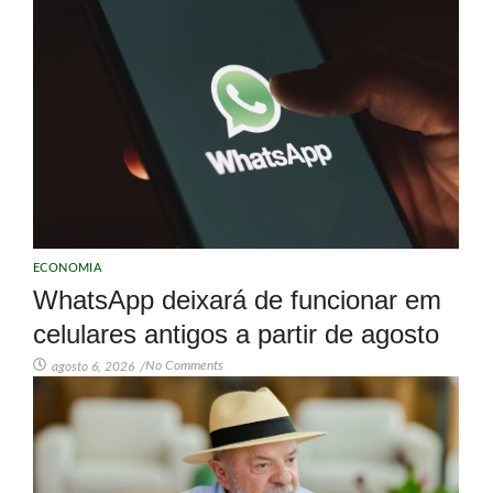
ECONOMIA
WhatsApp deixará de funcionar em
celulares antigos a partir de agosto
No Comments
agosto 6, 2026
/