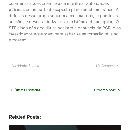
coordenar ações coercitivas e monitorar autoridades
públicas como parte do suposto plano antidemocrático. As
defesas desse grupo seguem a mesma linha, negando as
acusões e descaracterizando a existência de um golpe. O
STF ainda não decidiu se aceitará a denúncia da PGR, e os
investigados aguardam para saber se se tornarão réus no
processo.
Novidade
,
Política
No Comments
Últimas notícias
Próximo post
Related Posts: