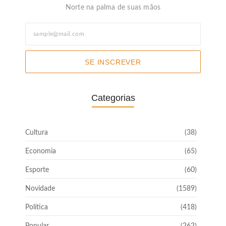
Norte na palma de suas mãos
SE INSCREVER
Categorias
Cultura
(38)
Economia
(65)
Esporte
(60)
Novidade
(1589)
Política
(418)