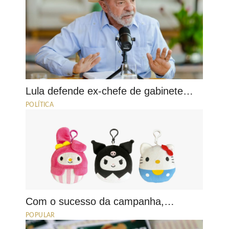
Lula defende ex-chefe de gabinete…
POLÍTICA
Com o sucesso da campanha,…
POPULAR