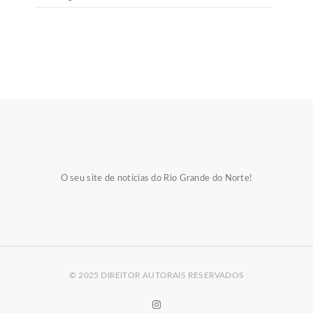
O seu site de notícias do Rio Grande do Norte!
© 2025 DIREITOR AUTORAIS RESERVADOS