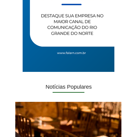
Notícias Populares