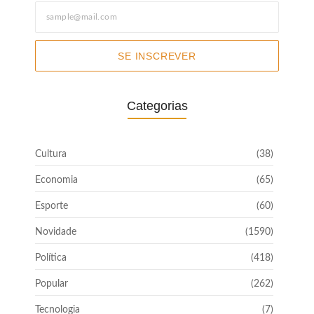
SE INSCREVER
Categorias
Cultura
(38)
Economia
(65)
Esporte
(60)
Novidade
(1590)
Política
(418)
Popular
(262)
Tecnologia
(7)