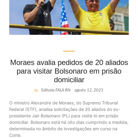
Moraes avalia pedidos de 20 aliados
para visitar Bolsonaro em prisão
domiciliar
by
Editoria FALA RN
-
agosto 12, 2025
O ministro Alexandre de Moraes, do Supremo Tribunal
Federal (STF), analisa solicitações de 20 aliados do ex-
presidente Jair Bolsonaro (PL) para visitá-lo em prisão
domiciliar. Bolsonaro está há oito dias cumprindo a medida,
determinada no âmbito de investigações em curso na
Corte.