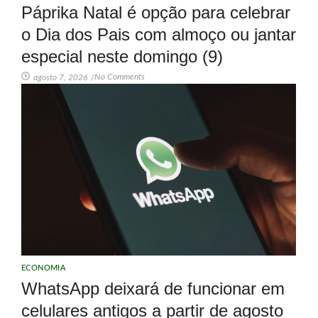
Páprika Natal é opção para celebrar
o Dia dos Pais com almoço ou jantar
especial neste domingo (9)
No Comments
agosto 7, 2026
/
ECONOMIA
WhatsApp deixará de funcionar em
celulares antigos a partir de agosto