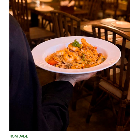
NOVIDADE