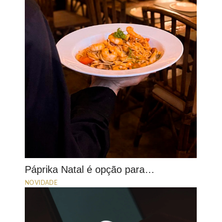
Páprika Natal é opção para…
NOVIDADE