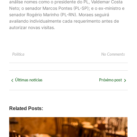
análise nomes como o presidente do PL, Valdemar Costa
Neto; o senador Marcos Pontes (PL-SP); e o ex-ministro e
senador Rogério Marinho (PL-RN). Moraes seguirá
avaliando individualmente cada requerimento antes de
autorizar novas visitas.
Política
No Comments
Últimas notícias
Próximo post
Related Posts: