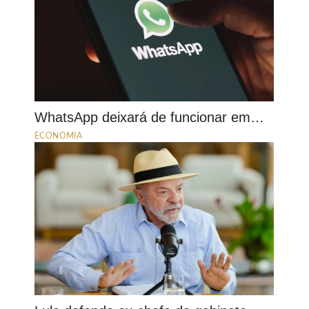
WhatsApp deixará de funcionar em…
ECONOMIA