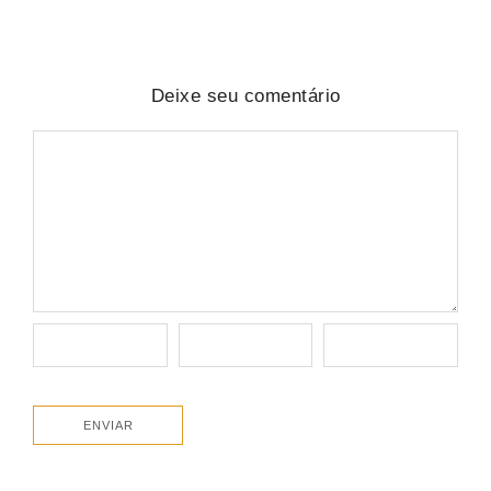
Deixe seu comentário