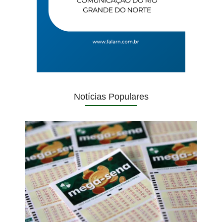
Notícias Populares