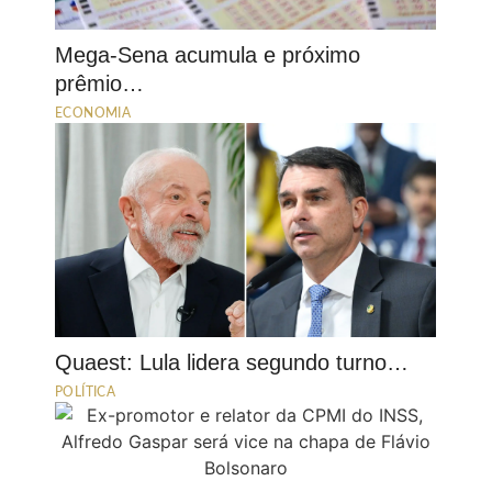
Mega-Sena acumula e próximo
prêmio…
ECONOMIA
Quaest: Lula lidera segundo turno…
POLÍTICA