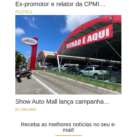
Ex-promotor e relator da CPMI…
POLÍTICA
Show Auto Mall lança campanha…
ECONOMIA
Receba as melhores notícias no seu e-
mail!