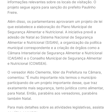
informações relevantes sobre os locais de visitação. O
projeto segue agora para sanção do prefeito Paulinho
Freire.
Além disso, os parlamentares aprovaram um projeto de lei
que estabelece a elaboração do Plano Municipal de
Segurança Alimentar e Nutricional. A iniciativa prevê a
adesão de Natal ao Sistema Nacional de Segurança
Alimentar e Nutricional (SISAN), a organização da política
municipal correspondente e a criação de órgãos como a
Câmara Intersetorial de Segurança Alimentar e Nutricional
(CAISAN) e o Conselho Municipal de Segurança Alimentar
e Nutricional (COMSEA).
O vereador Aldo Clemente, líder da Prefeitura na Câmara,
comentou: “É muito importante nós termos o município
participando de um projeto importante desse, que traz
exatamente mais segurança, tanto jurídica como alimentar,
para Natal. Então, parabéns aos vereadores, parabéns
também Natal.
Para mais detalhes sobre as atividades legislativas, assista