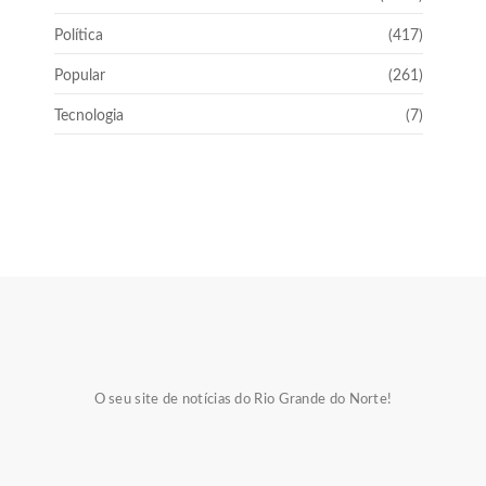
Política
(417)
Popular
(261)
Tecnologia
(7)
O seu site de notícias do Rio Grande do Norte!