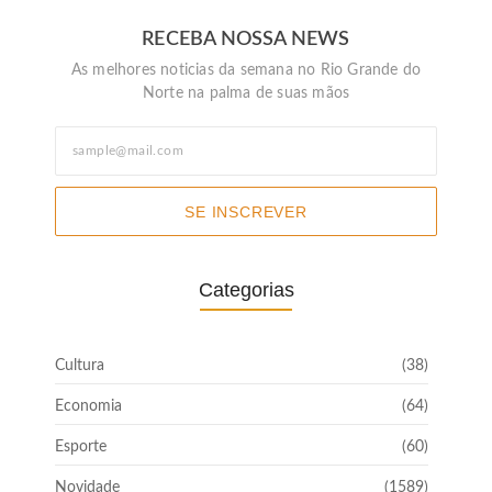
RECEBA NOSSA NEWS
As melhores noticias da semana no Rio Grande do
Norte na palma de suas mãos
SE INSCREVER
Categorias
Cultura
(38)
Economia
(64)
Esporte
(60)
Novidade
(1589)