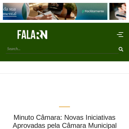
Minuto Câmara: Novas Iniciativas
Aprovadas pela Câmara Municipal