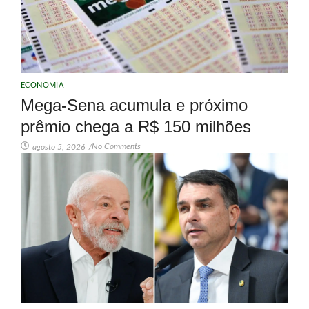
ECONOMIA
Mega-Sena acumula e próximo
prêmio chega a R$ 150 milhões
No Comments
agosto 5, 2026
/