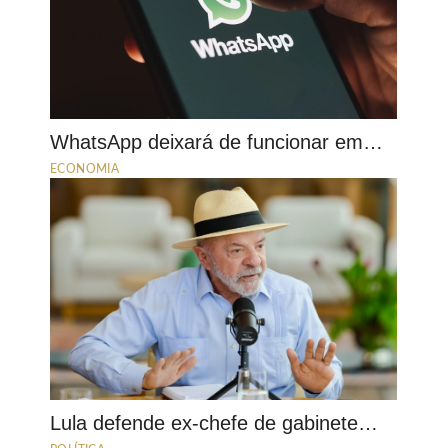
WhatsApp deixará de funcionar em…
ECONOMIA
Lula defende ex-chefe de gabinete…