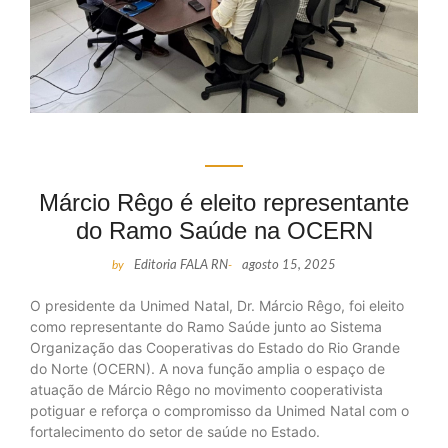
Márcio Rêgo é eleito representante
do Ramo Saúde na OCERN
by
Editoria FALA RN
-
agosto 15, 2025
O presidente da Unimed Natal, Dr. Márcio Rêgo, foi eleito
como representante do Ramo Saúde junto ao Sistema
Organização das Cooperativas do Estado do Rio Grande
do Norte (OCERN). A nova função amplia o espaço de
atuação de Márcio Rêgo no movimento cooperativista
potiguar e reforça o compromisso da Unimed Natal com o
fortalecimento do setor de saúde no Estado.