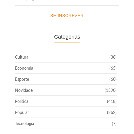
SE INSCREVER
Categorias
Cultura
(38)
Economia
(65)
Esporte
(60)
Novidade
(1590)
Política
(418)
Popular
(262)
Tecnologia
(7)