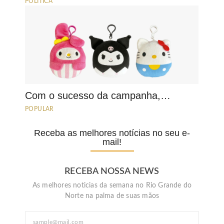
POLÍTICA
Com o sucesso da campanha,…
POPULAR
Receba as melhores notícias no seu e-
mail!
RECEBA NOSSA NEWS
As melhores noticias da semana no Rio Grande do
Norte na palma de suas mãos