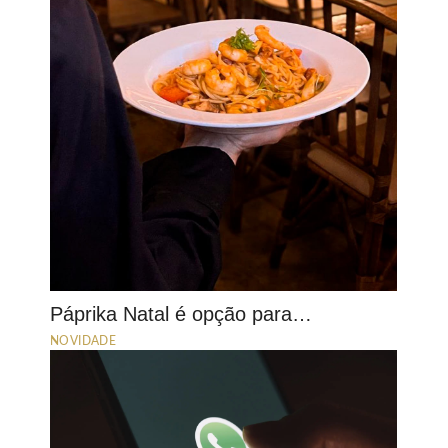
Páprika Natal é opção para…
NOVIDADE