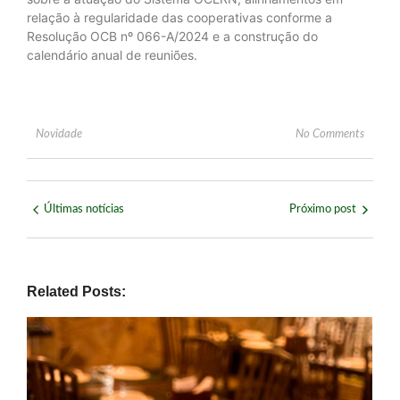
relação à regularidade das cooperativas conforme a
Resolução OCB nº 066-A/2024 e a construção do
calendário anual de reuniões.
Novidade
No Comments
Últimas notícias
Próximo post
Related Posts: