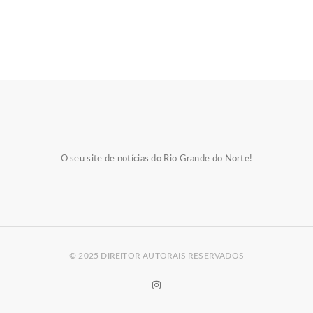
O seu site de notícias do Rio Grande do Norte!
© 2025 DIREITOR AUTORAIS RESERVADOS