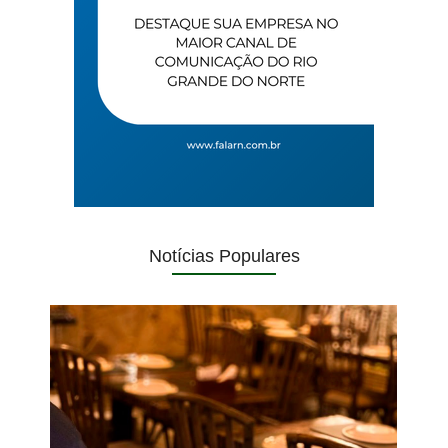
Notícias Populares