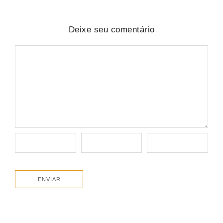
Deixe seu comentário