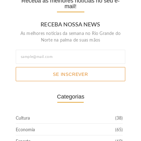
Receba as melhores notícias no seu e-
mail!
RECEBA NOSSA NEWS
As melhores noticias da semana no Rio Grande do
Norte na palma de suas mãos
SE INSCREVER
Categorias
Cultura
(38)
Economia
(65)