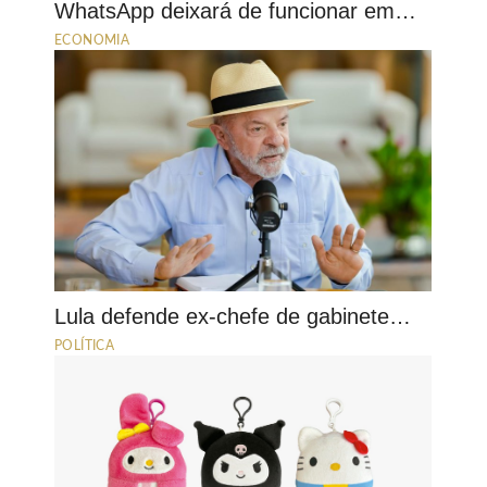
WhatsApp deixará de funcionar em…
ECONOMIA
Lula defende ex-chefe de gabinete…
POLÍTICA