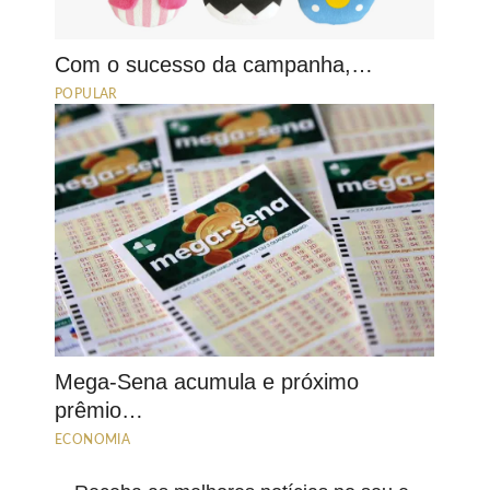
Com o sucesso da campanha,…
POPULAR
Mega-Sena acumula e próximo
prêmio…
ECONOMIA