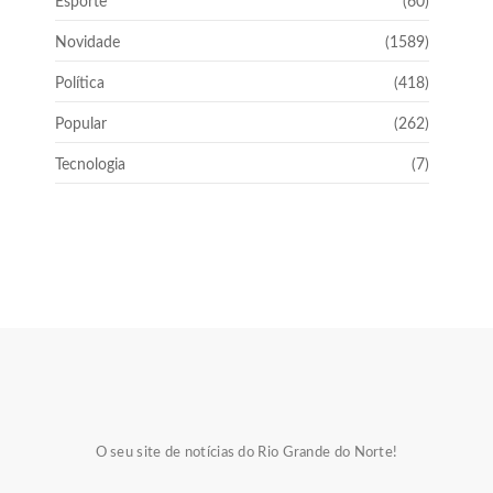
Esporte
(60)
Novidade
(1589)
Política
(418)
Popular
(262)
Tecnologia
(7)
O seu site de notícias do Rio Grande do Norte!