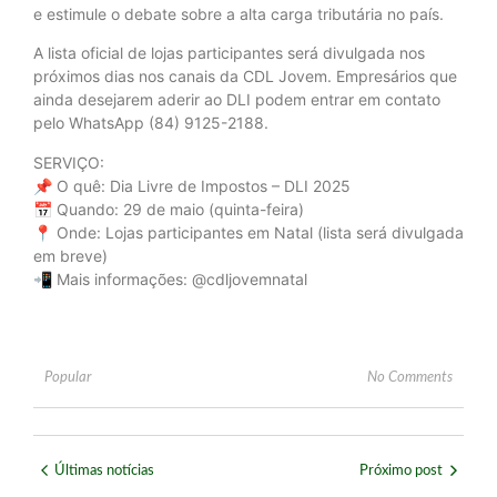
e estimule o debate sobre a alta carga tributária no país.
A lista oficial de lojas participantes será divulgada nos
próximos dias nos canais da CDL Jovem. Empresários que
ainda desejarem aderir ao DLI podem entrar em contato
pelo WhatsApp (84) 9125-2188.
SERVIÇO:
📌 O quê: Dia Livre de Impostos – DLI 2025
📅 Quando: 29 de maio (quinta-feira)
📍 Onde: Lojas participantes em Natal (lista será divulgada
em breve)
📲 Mais informações: @cdljovemnatal
Popular
No Comments
Últimas notícias
Próximo post