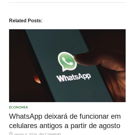
Related Posts:
ECONOMIA
WhatsApp deixará de funcionar em
celulares antigos a partir de agosto
No Comments
agosto 6, 2026
/