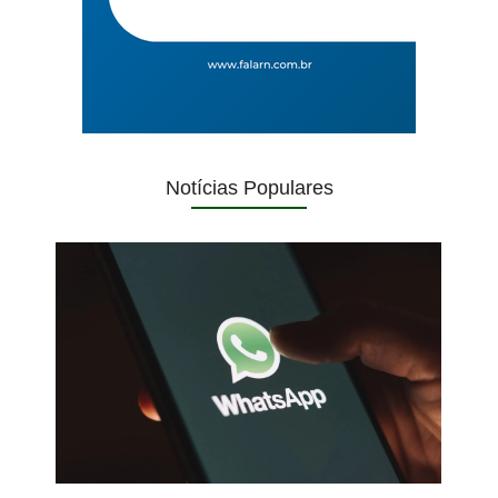
Notícias Populares