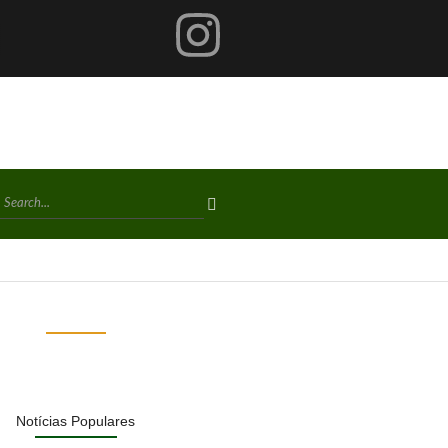
Notícias Populares