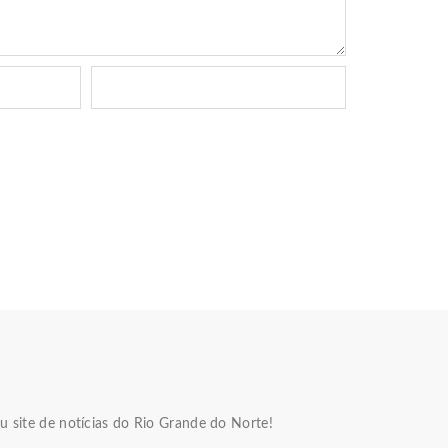
u site de notícias do Rio Grande do Norte!