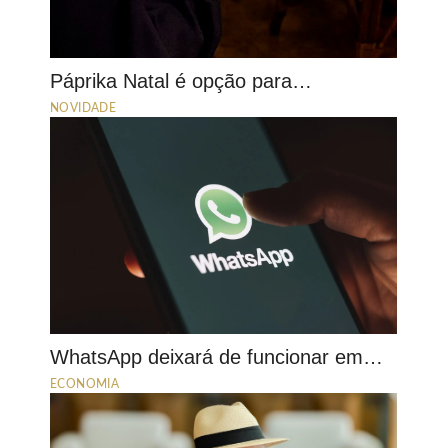
Páprika Natal é opção para…
NOVIDADE
WhatsApp deixará de funcionar em…
ECONOMIA