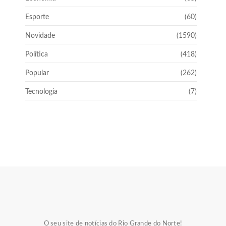
Esporte
(60)
Novidade
(1590)
Política
(418)
Popular
(262)
Tecnologia
(7)
O seu site de notícias do Rio Grande do Norte!