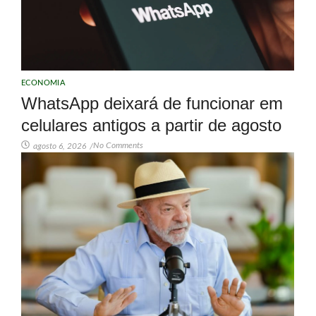
ECONOMIA
WhatsApp deixará de funcionar em
celulares antigos a partir de agosto
No Comments
agosto 6, 2026
/