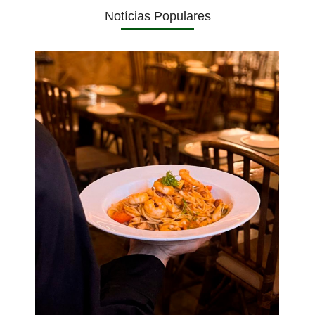
Notícias Populares