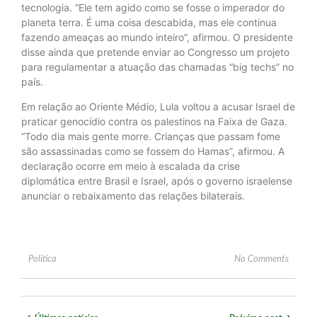
tecnologia. “Ele tem agido como se fosse o imperador do
planeta terra. É uma coisa descabida, mas ele continua
fazendo ameaças ao mundo inteiro”, afirmou. O presidente
disse ainda que pretende enviar ao Congresso um projeto
para regulamentar a atuação das chamadas “big techs” no
país.
Em relação ao Oriente Médio, Lula voltou a acusar Israel de
praticar genocídio contra os palestinos na Faixa de Gaza.
“Todo dia mais gente morre. Crianças que passam fome
são assassinadas como se fossem do Hamas”, afirmou. A
declaração ocorre em meio à escalada da crise
diplomática entre Brasil e Israel, após o governo israelense
anunciar o rebaixamento das relações bilaterais.
Política
No Comments