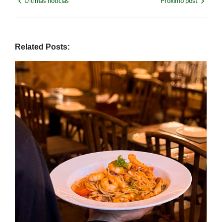
Últimas notícias
Próximo post
Related Posts: