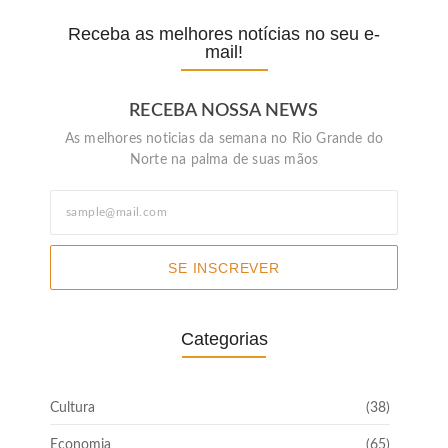
Receba as melhores notícias no seu e-
mail!
RECEBA NOSSA NEWS
As melhores noticias da semana no Rio Grande do
Norte na palma de suas mãos
SE INSCREVER
Categorias
Cultura
(38)
Economia
(65)