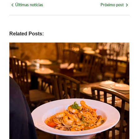
Últimas notícias
Próximo post
Related Posts: