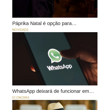
Páprika Natal é opção para…
NOVIDADE
WhatsApp deixará de funcionar em…
ECONOMIA