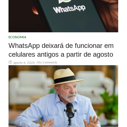
ECONOMIA
WhatsApp deixará de funcionar em
celulares antigos a partir de agosto
No Comments
agosto 6, 2026
/