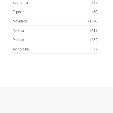
Economia
(65)
Esporte
(60)
Novidade
(1590)
Política
(418)
Popular
(262)
Tecnologia
(7)