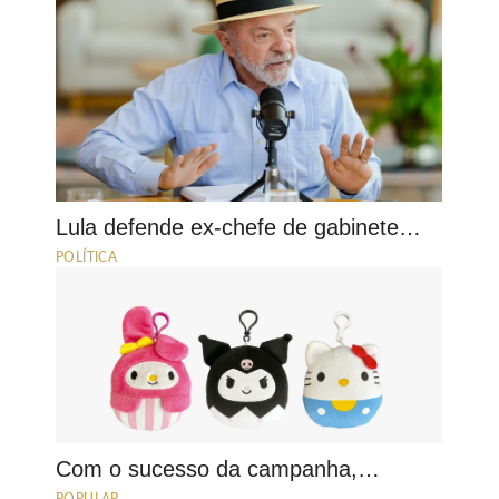
Lula defende ex-chefe de gabinete…
POLÍTICA
Com o sucesso da campanha,…
POPULAR