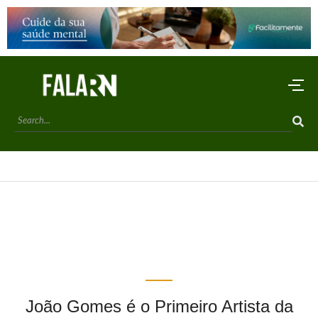
João Gomes é o Primeiro Artista da