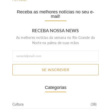
Receba as melhores notícias no seu e-
mail!
RECEBA NOSSA NEWS
As melhores noticias da semana no Rio Grande do
Norte na palma de suas mãos
SE INSCREVER
Categorias
Cultura
(38)