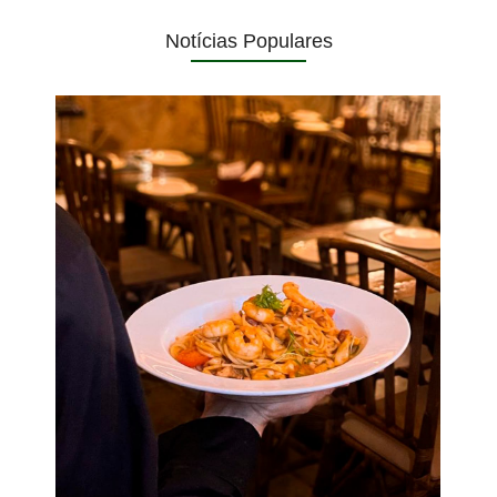
Notícias Populares