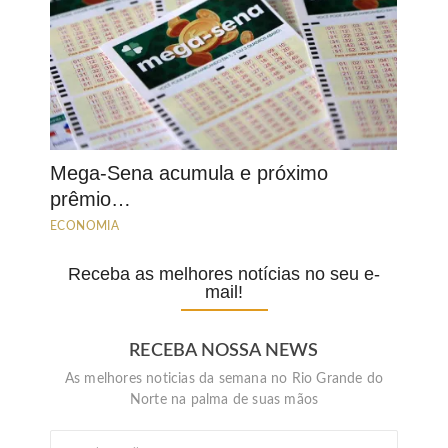
Mega-Sena acumula e próximo
prêmio…
ECONOMIA
Receba as melhores notícias no seu e-
mail!
RECEBA NOSSA NEWS
As melhores noticias da semana no Rio Grande do
Norte na palma de suas mãos