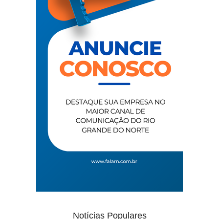
Notícias Populares