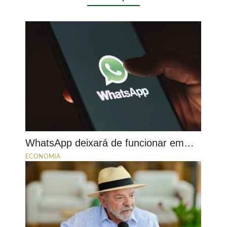
WhatsApp deixará de funcionar em…
ECONOMIA