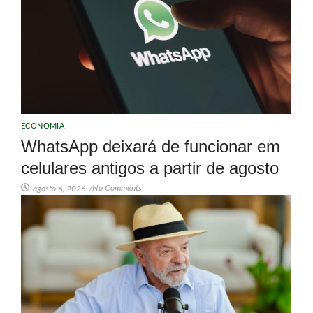
ECONOMIA
WhatsApp deixará de funcionar em
celulares antigos a partir de agosto
No Comments
agosto 6, 2026
/