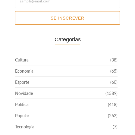
SE INSCREVER
Categorias
Cultura
(38)
Economia
(65)
Esporte
(60)
Novidade
(1589)
Política
(418)
Popular
(262)
Tecnologia
(7)