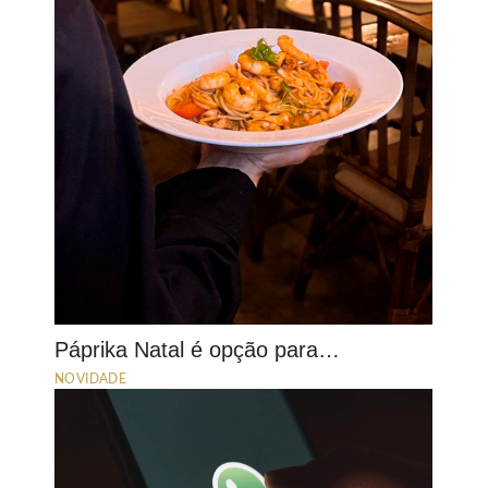
Páprika Natal é opção para…
NOVIDADE