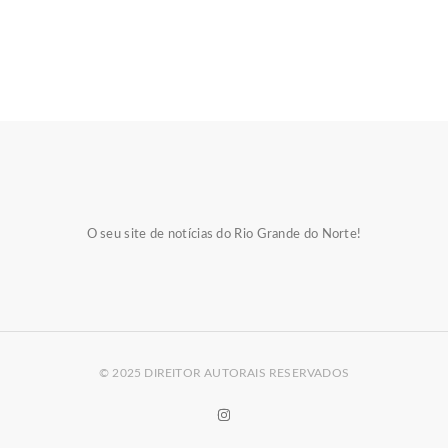
O seu site de notícias do Rio Grande do Norte!
© 2025 DIREITOR AUTORAIS RESERVADOS