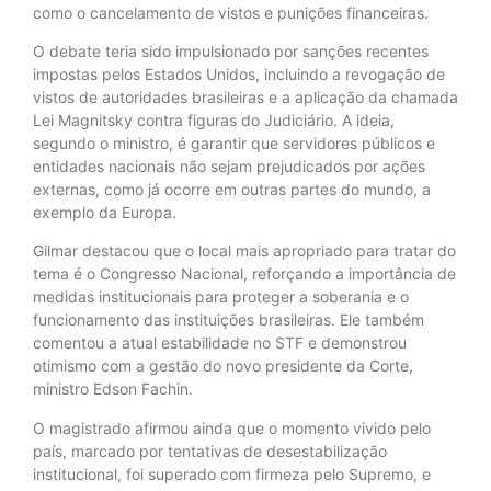
como o cancelamento de vistos e punições financeiras.
O debate teria sido impulsionado por sanções recentes
impostas pelos Estados Unidos, incluindo a revogação de
vistos de autoridades brasileiras e a aplicação da chamada
Lei Magnitsky contra figuras do Judiciário. A ideia,
segundo o ministro, é garantir que servidores públicos e
entidades nacionais não sejam prejudicados por ações
externas, como já ocorre em outras partes do mundo, a
exemplo da Europa.
Gilmar destacou que o local mais apropriado para tratar do
tema é o Congresso Nacional, reforçando a importância de
medidas institucionais para proteger a soberania e o
funcionamento das instituições brasileiras. Ele também
comentou a atual estabilidade no STF e demonstrou
otimismo com a gestão do novo presidente da Corte,
ministro Edson Fachin.
O magistrado afirmou ainda que o momento vivido pelo
país, marcado por tentativas de desestabilização
institucional, foi superado com firmeza pelo Supremo, e