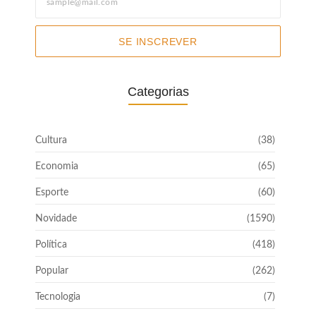
SE INSCREVER
Categorias
Cultura
(38)
Economia
(65)
Esporte
(60)
Novidade
(1590)
Política
(418)
Popular
(262)
Tecnologia
(7)