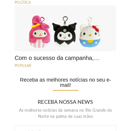
POLÍTICA
Com o sucesso da campanha,…
POPULAR
Receba as melhores notícias no seu e-
mail!
RECEBA NOSSA NEWS
As melhores noticias da semana no Rio Grande do
Norte na palma de suas mãos