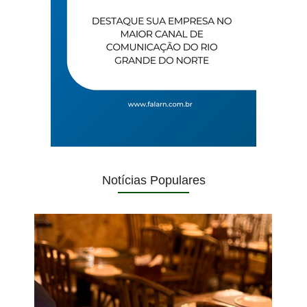
Notícias Populares