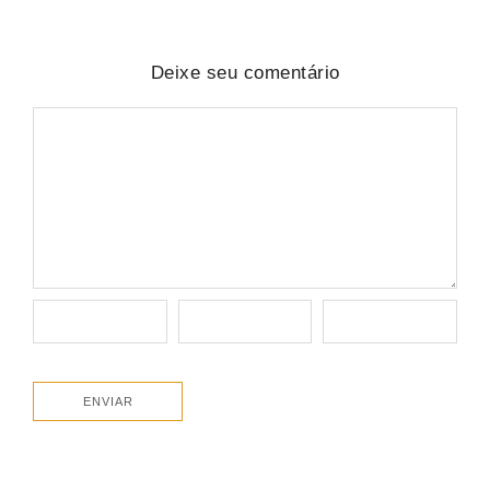
Deixe seu comentário