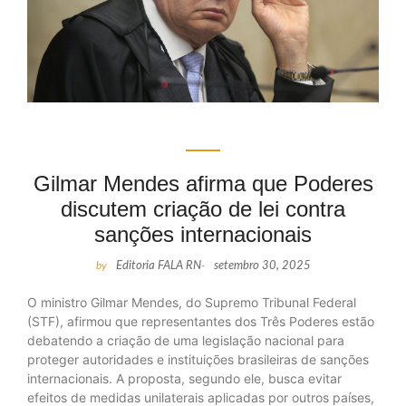
Gilmar Mendes afirma que Poderes
discutem criação de lei contra
sanções internacionais
by
Editoria FALA RN
-
setembro 30, 2025
O ministro Gilmar Mendes, do Supremo Tribunal Federal
(STF), afirmou que representantes dos Três Poderes estão
debatendo a criação de uma legislação nacional para
proteger autoridades e instituições brasileiras de sanções
internacionais. A proposta, segundo ele, busca evitar
efeitos de medidas unilaterais aplicadas por outros países,