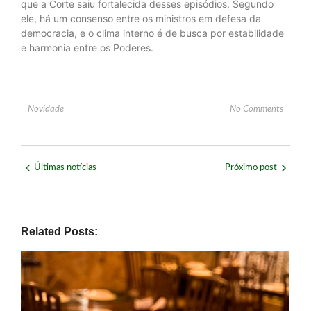
que a Corte saiu fortalecida desses episódios. Segundo
ele, há um consenso entre os ministros em defesa da
democracia, e o clima interno é de busca por estabilidade
e harmonia entre os Poderes.
Novidade
No Comments
Últimas notícias
Próximo post
Related Posts: