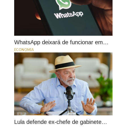
WhatsApp deixará de funcionar em…
ECONOMIA
Lula defende ex-chefe de gabinete…