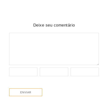
Deixe seu comentário