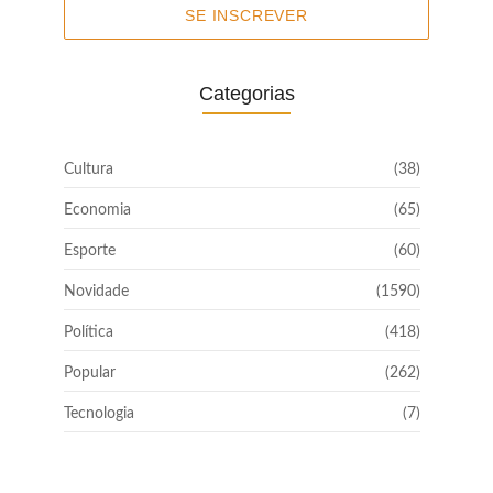
SE INSCREVER
Categorias
Cultura
(38)
Economia
(65)
Esporte
(60)
Novidade
(1590)
Política
(418)
Popular
(262)
Tecnologia
(7)