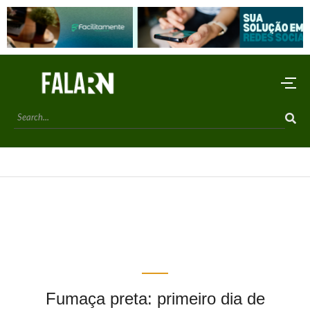
Fumaça preta: primeiro dia de