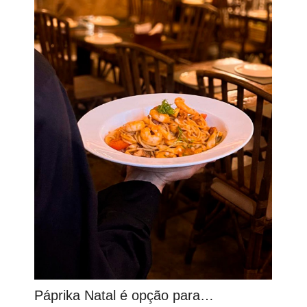
Páprika Natal é opção para…