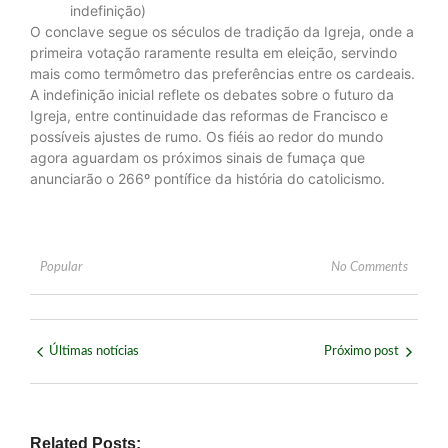
indefinição)
O conclave segue os séculos de tradição da Igreja, onde a
primeira votação raramente resulta em eleição, servindo
mais como termômetro das preferências entre os cardeais.
A indefinição inicial reflete os debates sobre o futuro da
Igreja, entre continuidade das reformas de Francisco e
possíveis ajustes de rumo. Os fiéis ao redor do mundo
agora aguardam os próximos sinais de fumaça que
anunciarão o 266º pontífice da história do catolicismo.
Popular
No Comments
Últimas notícias
Próximo post
Related Posts: