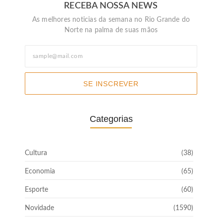
RECEBA NOSSA NEWS
As melhores noticias da semana no Rio Grande do
Norte na palma de suas mãos
SE INSCREVER
Categorias
Cultura
(38)
Economia
(65)
Esporte
(60)
Novidade
(1590)