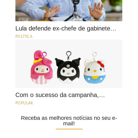
Lula defende ex-chefe de gabinete…
POLÍTICA
Com o sucesso da campanha,…
POPULAR
Receba as melhores notícias no seu e-
mail!