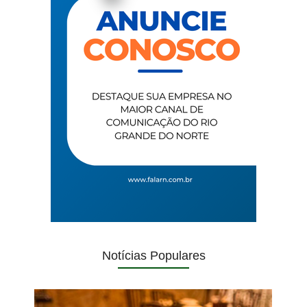
Notícias Populares