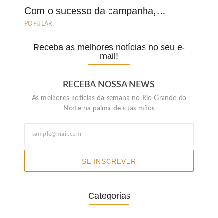
Com o sucesso da campanha,…
POPULAR
Receba as melhores notícias no seu e-
mail!
RECEBA NOSSA NEWS
As melhores noticias da semana no Rio Grande do
Norte na palma de suas mãos
SE INSCREVER
Categorias