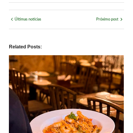
Últimas notícias
Próximo post
Related Posts: