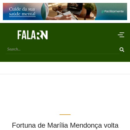
Fortuna de Marília Mendonça volta