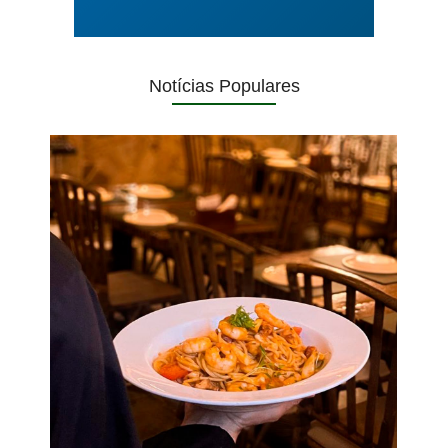
Notícias Populares