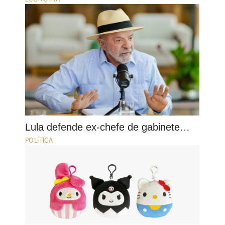
Lula defende ex-chefe de gabinete…
POLÍTICA