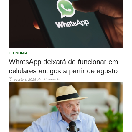
ECONOMIA
WhatsApp deixará de funcionar em
celulares antigos a partir de agosto
No Comments
agosto 6, 2026
/