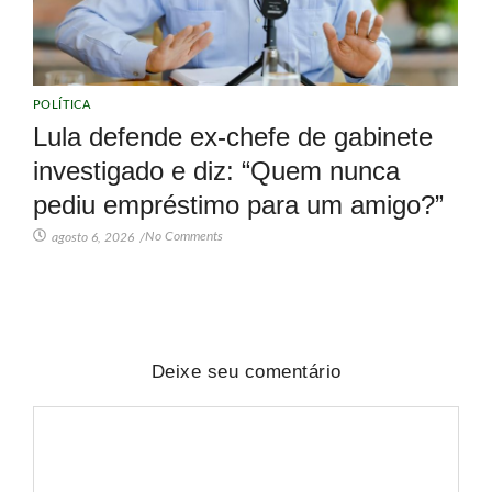
POLÍTICA
Lula defende ex-chefe de gabinete
investigado e diz: “Quem nunca
pediu empréstimo para um amigo?”
No Comments
agosto 6, 2026
/
Deixe seu comentário