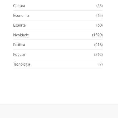
Cultura
(38)
Economia
(65)
Esporte
(60)
Novidade
(1590)
Política
(418)
Popular
(262)
Tecnologia
(7)