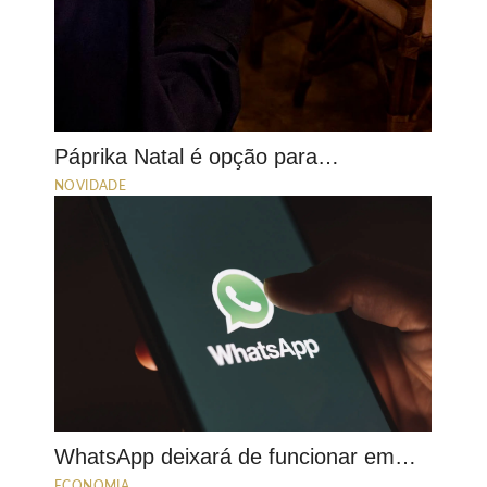
Páprika Natal é opção para…
NOVIDADE
WhatsApp deixará de funcionar em…
ECONOMIA